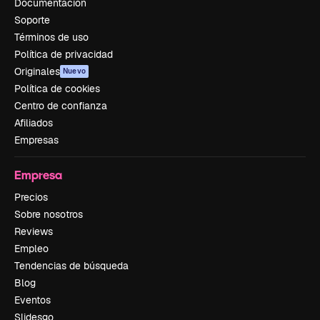
Documentación
Soporte
Términos de uso
Política de privacidad
Originales
Nuevo
Política de cookies
Centro de confianza
Afiliados
Empresas
Empresa
Precios
Sobre nosotros
Reviews
Empleo
Tendencias de búsqueda
Blog
Eventos
Slidesgo