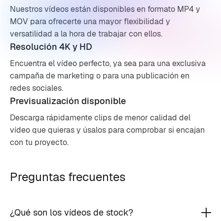
Nuestros vídeos están disponibles en formato MP4 y
MOV para ofrecerte una mayor flexibilidad y
versatilidad a la hora de trabajar con ellos.
Resolución 4K y HD
Encuentra el vídeo perfecto, ya sea para una exclusiva
campaña de marketing o para una publicación en
redes sociales.
Previsualización disponible
Descarga rápidamente clips de menor calidad del
vídeo que quieras y úsalos para comprobar si encajan
con tu proyecto.
Preguntas frecuentes
¿Qué son los vídeos de stock?