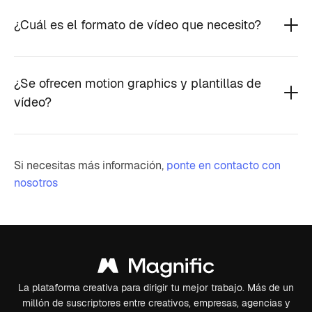
¿Cuál es el formato de vídeo que necesito?
¿Se ofrecen motion graphics y plantillas de
vídeo?
Si necesitas más información,
ponte en contacto con
nosotros
La plataforma creativa para dirigir tu mejor trabajo. Más de un
millón de suscriptores entre creativos, empresas, agencias y