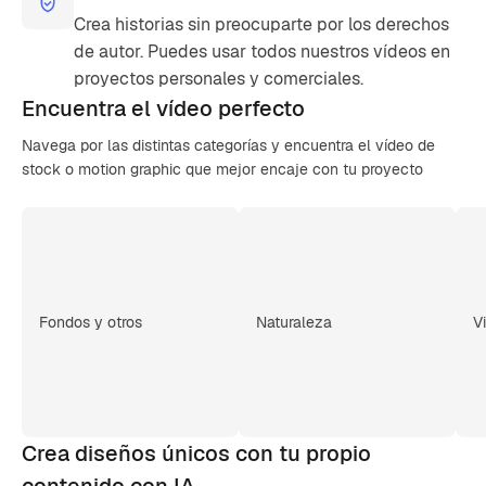
Crea historias sin preocuparte por los derechos
de autor. Puedes usar todos nuestros vídeos en
proyectos personales y comerciales.
Encuentra el
vídeo perfecto
Navega por las distintas categorías y encuentra el vídeo de
stock o motion graphic que mejor encaje con tu proyecto
Fondos y otros
Naturaleza
V
Crea diseños únicos con tu propio