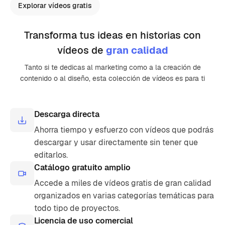
Explorar vídeos gratis
Transforma tus ideas en historias con
vídeos de
gran calidad
Tanto si te dedicas al marketing como a la creación de
contenido o al diseño, esta colección de vídeos es para ti
Descarga directa
Ahorra tiempo y esfuerzo con vídeos que podrás
descargar y usar directamente sin tener que
editarlos.
Catálogo gratuito amplio
Accede a miles de vídeos gratis de gran calidad
organizados en varias categorías temáticas para
todo tipo de proyectos.
Licencia de uso comercial