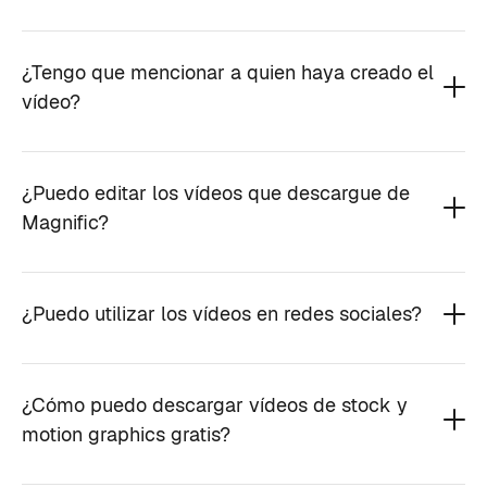
¿Tengo que mencionar a quien haya creado el
vídeo?
¿Puedo editar los vídeos que descargue de
Magnific?
¿Puedo utilizar los vídeos en redes sociales?
¿Cómo puedo descargar vídeos de stock y
motion graphics gratis?