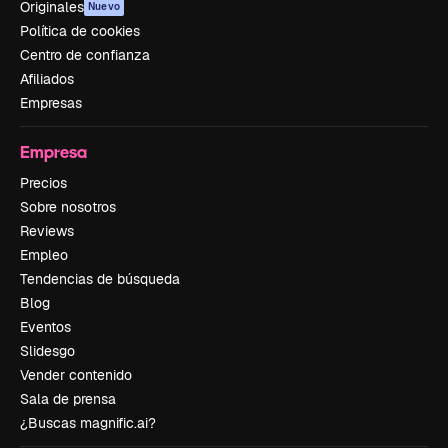
Originales
Nuevo
Política de cookies
Centro de confianza
Afiliados
Empresas
Empresa
Precios
Sobre nosotros
Reviews
Empleo
Tendencias de búsqueda
Blog
Eventos
Slidesgo
Vender contenido
Sala de prensa
¿Buscas magnific.ai?