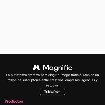
La plataforma creativa para dirigir tu mejor trabajo. Más de un
millón de suscriptores entre creativos, empresas, agencias y
estudios.
Español
Productos