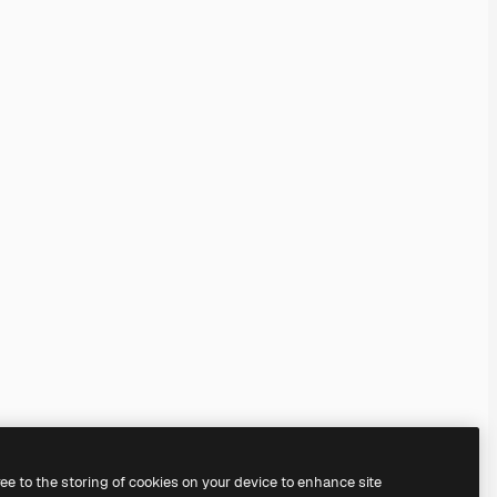
ree to the storing of cookies on your device to enhance site