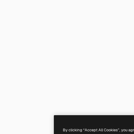
By clicking “Accept All Cookies”, you ag