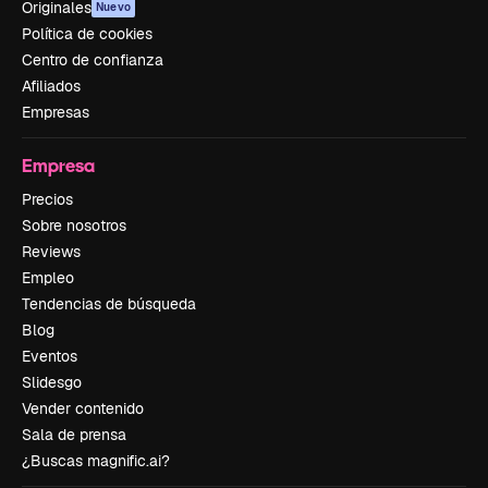
Originales
Nuevo
Política de cookies
Centro de confianza
Afiliados
Empresas
Empresa
Precios
Sobre nosotros
Reviews
Empleo
Tendencias de búsqueda
Blog
Eventos
Slidesgo
Vender contenido
Sala de prensa
¿Buscas magnific.ai?