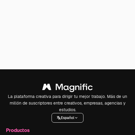
La plataforma creativa para dirigir tu mejor trabajo. Más de un
millón de suscriptores entre creativos, empresas, agencias y
estudios.
Español
Productos