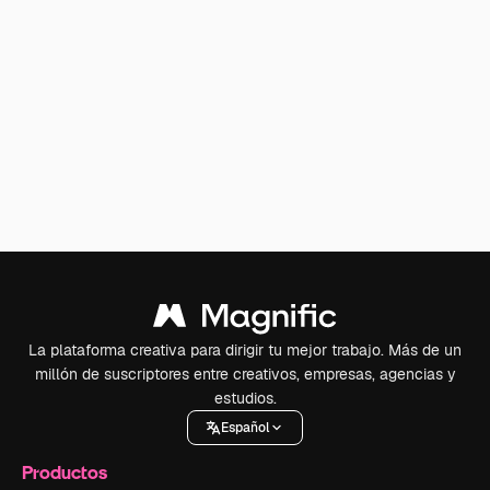
La plataforma creativa para dirigir tu mejor trabajo. Más de un
millón de suscriptores entre creativos, empresas, agencias y
estudios.
Español
Productos