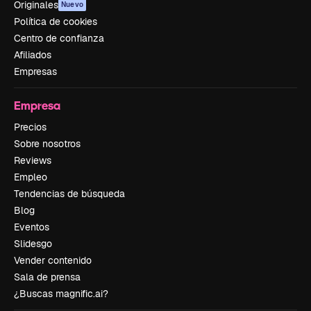
Originales
Nuevo
Política de cookies
Centro de confianza
Afiliados
Empresas
Empresa
Precios
Sobre nosotros
Reviews
Empleo
Tendencias de búsqueda
Blog
Eventos
Slidesgo
Vender contenido
Sala de prensa
¿Buscas magnific.ai?