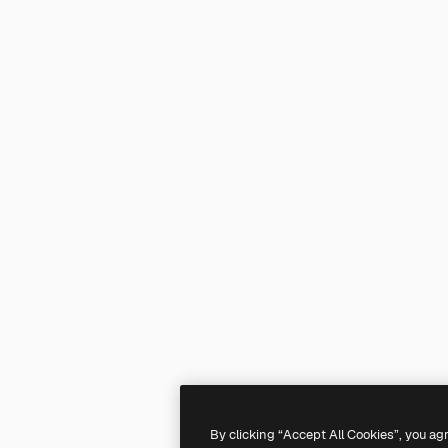
By clicking “Accept All Cookies”, you ag