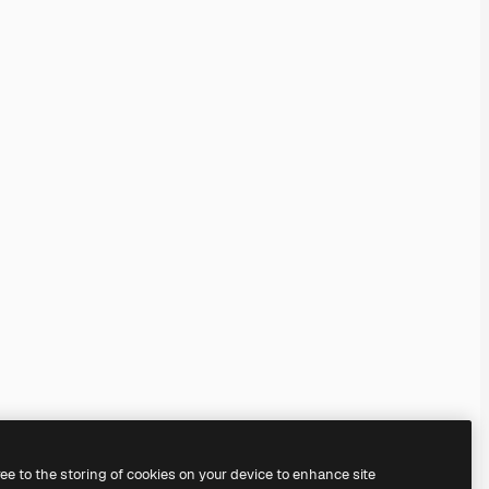
ree to the storing of cookies on your device to enhance site