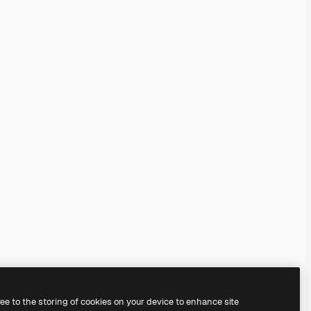
ree to the storing of cookies on your device to enhance site