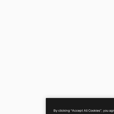
By clicking “Accept All Cookies”, you ag