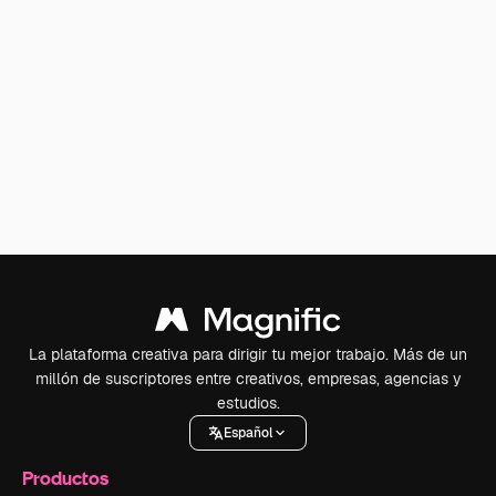
La plataforma creativa para dirigir tu mejor trabajo. Más de un
millón de suscriptores entre creativos, empresas, agencias y
estudios.
Español
Productos