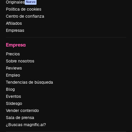
Originales
Nuevo
Política de cookies
Centro de confianza
Afiliados
Empresas
Empresa
Precios
Sobre nosotros
Reviews
Empleo
Tendencias de búsqueda
Blog
Eventos
Slidesgo
Vender contenido
Sala de prensa
¿Buscas magnific.ai?