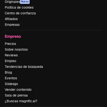
Originales
Nuevo
Política de cookies
Centro de confianza
Afiliados
Empresas
Empresa
Precios
Sobre nosotros
Reviews
Empleo
Tendencias de búsqueda
Blog
Eventos
Slidesgo
Vender contenido
Sala de prensa
¿Buscas magnific.ai?