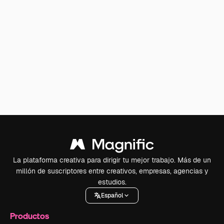
La plataforma creativa para dirigir tu mejor trabajo. Más de un
millón de suscriptores entre creativos, empresas, agencias y
estudios.
Español
Productos