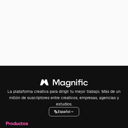
La plataforma creativa para dirigir tu mejor trabajo. Más de un
millón de suscriptores entre creativos, empresas, agencias y
estudios.
Español
Productos