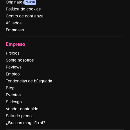
Originales
Nuevo
Política de cookies
Centro de confianza
Afiliados
Empresas
Empresa
Precios
Sobre nosotros
Reviews
Empleo
Tendencias de búsqueda
Blog
Eventos
Slidesgo
Vender contenido
Sala de prensa
¿Buscas magnific.ai?