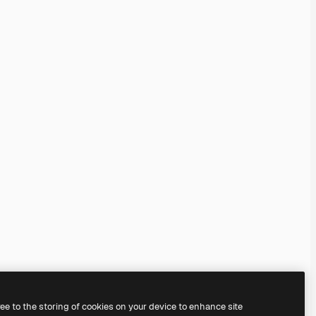
ree to the storing of cookies on your device to enhance site