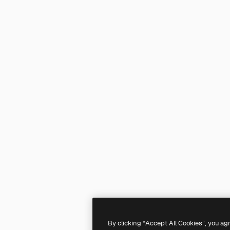
By clicking “Accept All Cookies”, you ag