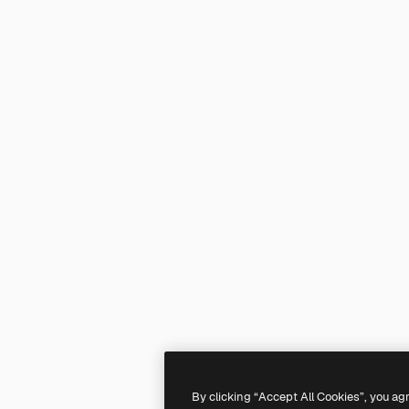
By clicking “Accept All Cookies”, you ag