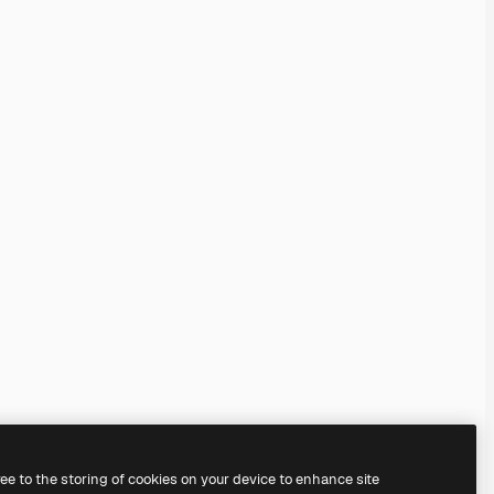
ree to the storing of cookies on your device to enhance site