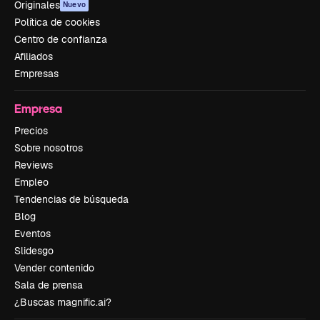
Originales
Nuevo
Política de cookies
Centro de confianza
Afiliados
Empresas
Empresa
Precios
Sobre nosotros
Reviews
Empleo
Tendencias de búsqueda
Blog
Eventos
Slidesgo
Vender contenido
Sala de prensa
¿Buscas magnific.ai?