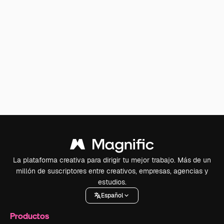
La plataforma creativa para dirigir tu mejor trabajo. Más de un
millón de suscriptores entre creativos, empresas, agencias y
estudios.
Español
Productos