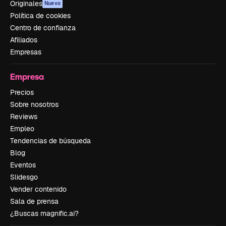
Originales
Nuevo
Política de cookies
Centro de confianza
Afiliados
Empresas
Empresa
Precios
Sobre nosotros
Reviews
Empleo
Tendencias de búsqueda
Blog
Eventos
Slidesgo
Vender contenido
Sala de prensa
¿Buscas magnific.ai?