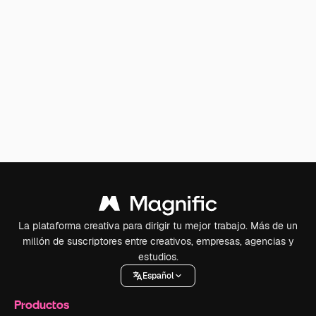
La plataforma creativa para dirigir tu mejor trabajo. Más de un
millón de suscriptores entre creativos, empresas, agencias y
estudios.
Español
Productos