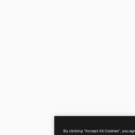
By clicking “Accept All Cookies”, you ag