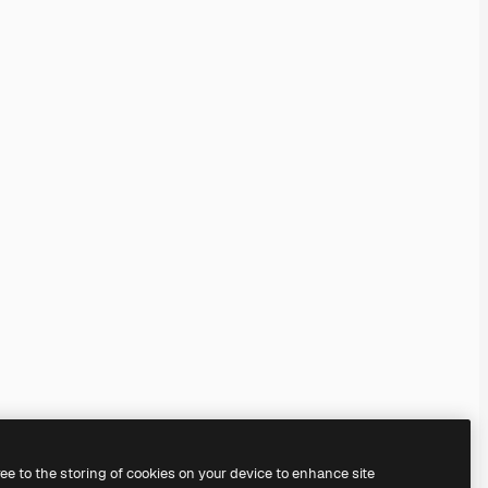
ree to the storing of cookies on your device to enhance site