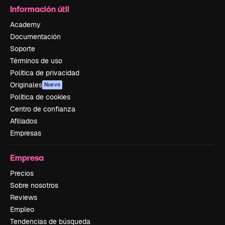
Información útil
Academy
Documentación
Soporte
Términos de uso
Política de privacidad
Originales
Nuevo
Política de cookies
Centro de confianza
Afiliados
Empresas
Empresa
Precios
Sobre nosotros
Reviews
Empleo
Tendencias de búsqueda