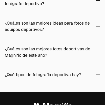
fotógrafo deportivo?
¿Cuáles son las mejores ideas para fotos de
equipos deportivos?
¿Cuáles son las mejores fotos deportivas de
Magnific de este año?
¿Qué tipos de fotografía deportiva hay?