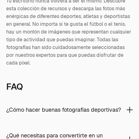
Tu escritorio nunca volverá a ser el mismo. Descubre
esta colección de recursos y descarga las fotos más
enérgicas de diferentes deportes, atletas y deportistas
en general. No importa si te gusta el fútbol o el tenis,
hay un montón de imágenes que representan cualquier
tipo de actividad que puedas imaginar. Todas las
fotografías han sido cuidadosamente seleccionadas
por nuestros expertos para que puedas disfrutar de
cada píxel.
FAQ
¿Cómo hacer buenas fotografías deportivas?
¿Qué necesitas para convertirte en un