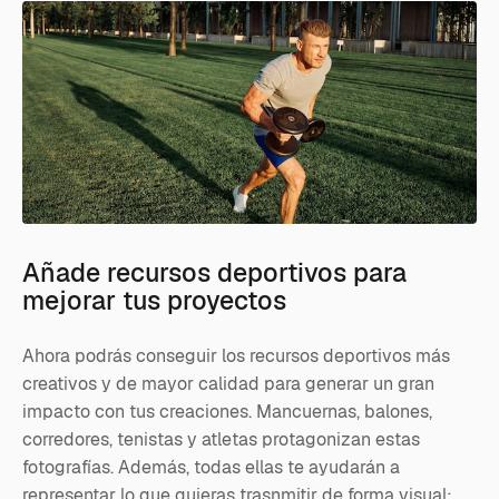
Añade recursos deportivos para
mejorar tus proyectos
Ahora podrás conseguir los recursos deportivos más
creativos y de mayor calidad para generar un gran
impacto con tus creaciones. Mancuernas, balones,
corredores, tenistas y atletas protagonizan estas
fotografías. Además, todas ellas te ayudarán a
representar lo que quieras trasnmitir de forma visual: