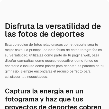
Disfruta la versatilidad de
las fotos de deportes
Esta colección de fotos relacionadas con el deporte será tu
mejor baza. La principal característica de estas fotografías es
su versatilidad: utilízalas como parte de tu página web, pasa
diseñar campañas, como recurso educativo, como fondo de
escritorio o incluso como póster para decorar las paredes de tu
gimnasio. Siempre encontrarás el recurso perfecto para
satisfacer tus necesidades.
Captura la energía en un
fotograma y haz que tus
proyectos de deportes cobren