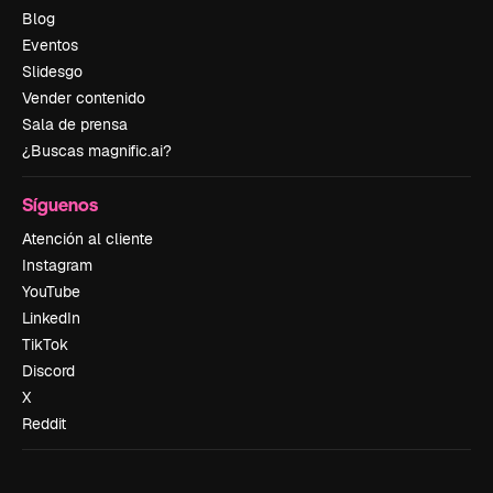
Blog
Eventos
Slidesgo
Vender contenido
Sala de prensa
¿Buscas magnific.ai?
Síguenos
Atención al cliente
Instagram
YouTube
LinkedIn
TikTok
Discord
X
Reddit