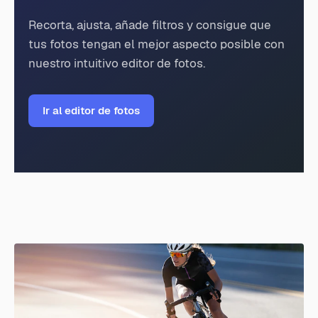
Recorta, ajusta, añade filtros y consigue que
tus fotos tengan el mejor aspecto posible con
nuestro intuitivo editor de fotos.
Ir al editor de fotos