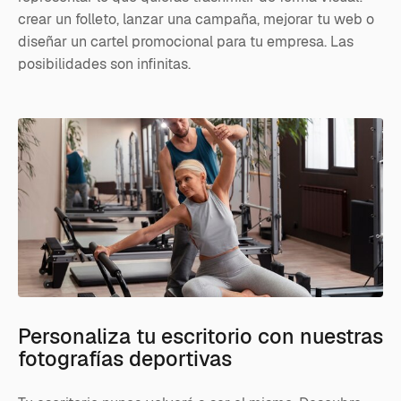
crear un folleto, lanzar una campaña, mejorar tu web o
diseñar un cartel promocional para tu empresa. Las
posibilidades son infinitas.
Personaliza tu escritorio con nuestras
fotografías deportivas