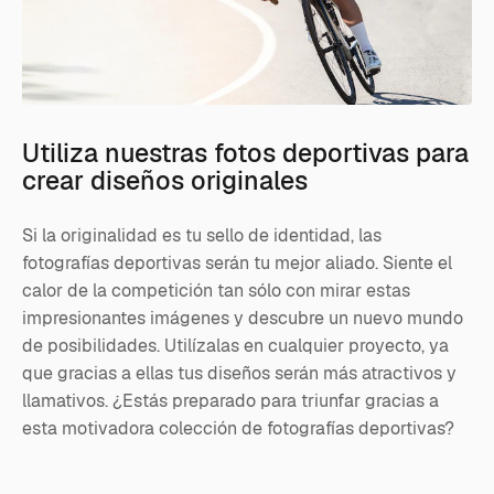
Utiliza nuestras fotos deportivas para
crear diseños originales
Si la originalidad es tu sello de identidad, las
fotografías deportivas serán tu mejor aliado. Siente el
calor de la competición tan sólo con mirar estas
impresionantes imágenes y descubre un nuevo mundo
de posibilidades. Utilízalas en cualquier proyecto, ya
que gracias a ellas tus diseños serán más atractivos y
llamativos. ¿Estás preparado para triunfar gracias a
esta motivadora colección de fotografías deportivas?