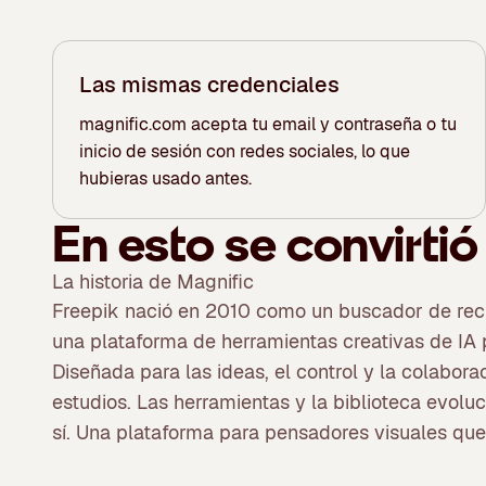
Las mismas credenciales
magnific.com acepta tu email y contraseña o tu
inicio de sesión con redes sociales, lo que
hubieras usado antes.
En esto se convirtió
La historia de Magnific
Freepik nació en 2010 como un buscador de recur
una plataforma de herramientas creativas de IA 
Diseñada para las ideas, el control y la colabor
estudios. Las herramientas y la biblioteca evolu
Ve el vídeo
sí. Una plataforma para pensadores visuales que 