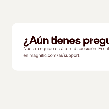
¿Aún tienes preg
Nuestro equipo está a tu disposición. Escr
en magnific.com/ai/support.