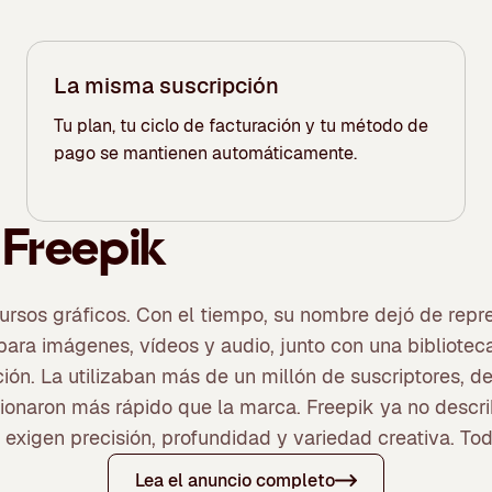
La misma suscripción
Tu plan, tu ciclo de facturación y tu método de
pago se mantienen automáticamente.
 Freepik
sos gráficos. Con el tiempo, su nombre dejó de repres
para imágenes, vídeos y audio, junto con una bibliote
ación. La utilizaban más de un millón de suscriptores,
cionaron más rápido que la marca. Freepik ya no describ
exigen precisión, profundidad y variedad creativa. Tod
Lea el anuncio completo