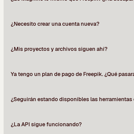
¿Necesito crear una cuenta nueva?
¿Mis proyectos y archivos siguen ahí?
Ya tengo un plan de pago de Freepik. ¿Qué pasar
¿Seguirán estando disponibles las herramientas 
¿La API sigue funcionando?