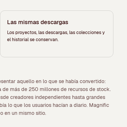
Las mismas descargas
Los proyectos, las descargas, las colecciones y
el historial se conservan.
entar aquello en lo que se había convertido:
ca de más de 250 millones de recursos de stock.
 desde creadores independientes hasta grandes
ía lo que los usuarios hacían a diario. Magnific
o en un mismo sitio.