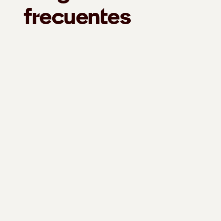
frecuentes