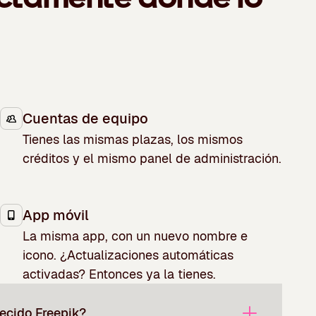
Cuentas de equipo
Tienes las mismas plazas, los mismos
créditos y el mismo panel de administración.
App móvil
La misma app, con un nuevo nombre e
icono. ¿Actualizaciones automáticas
activadas? Entonces ya la tienes.
ecido Freepik?