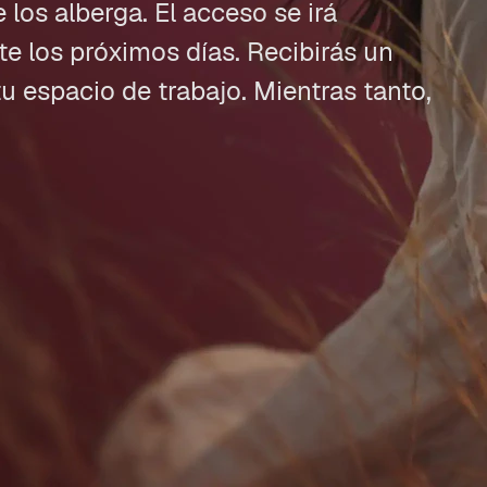
los alberga. El acceso se irá
 los próximos días. Recibirás un
tu espacio de trabajo. Mientras tanto,