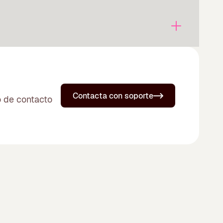
Contacta con soporte
o de contacto