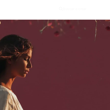
Buscar o crear