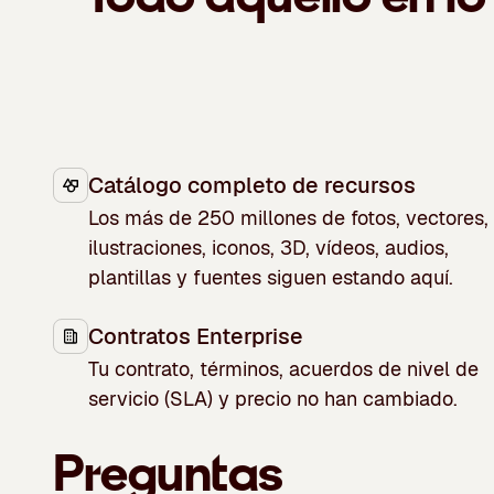
Catálogo completo de recursos
Los más de 250 millones de fotos, vectores,
ilustraciones, iconos, 3D, vídeos, audios,
plantillas y fuentes siguen estando aquí.
Contratos Enterprise
Tu contrato, términos, acuerdos de nivel de
servicio (SLA) y precio no han cambiado.
Preguntas