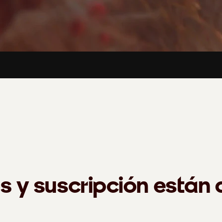
s y suscripción están 