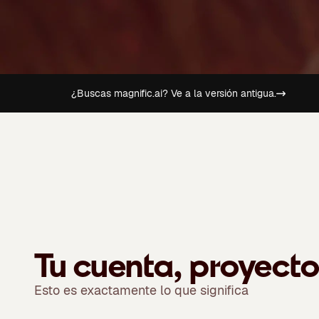
¿Buscas magnific.ai? Ve a la versión antigua.
Tu cuenta, proyecto
Esto es exactamente lo que significa