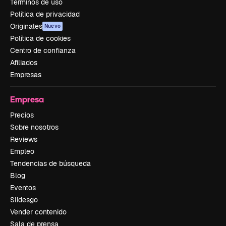
Términos de uso
Política de privacidad
Originales
Nuevo
Política de cookies
Centro de confianza
Afiliados
Empresas
Empresa
Precios
Sobre nosotros
Reviews
Empleo
Tendencias de búsqueda
Blog
Eventos
Slidesgo
Vender contenido
Sala de prensa