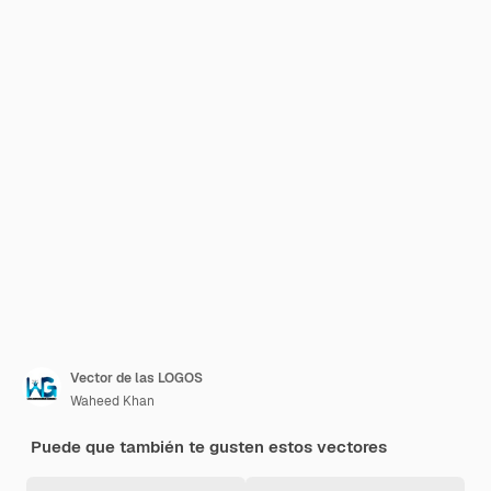
Vector de las LOGOS
Waheed Khan
Puede que también te gusten estos vectores