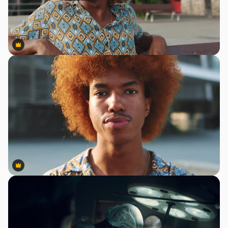
Premium
Premium
Premium
Premium