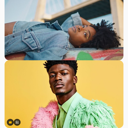
Premium
Premium
Generado por IA