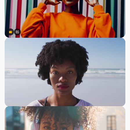
Premium
Premium
Generado por IA