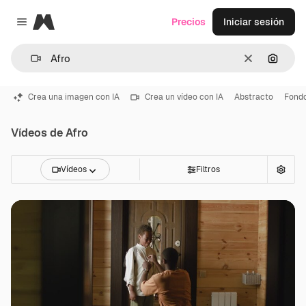
Magnific
Precios
Iniciar sesión
Close menu
Borrar
Buscar
Crea una imagen con IA
Crea un vídeo con IA
Abstracto
Fond
Vídeos de Afro
Vídeos
Filtros