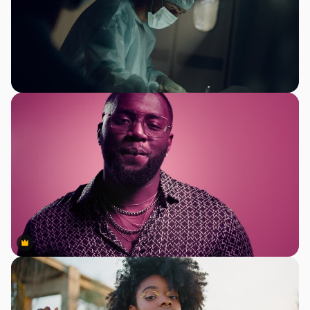
Premium
Premium