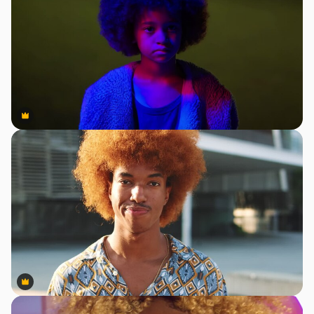
Premium
Premium
Premium
Premium