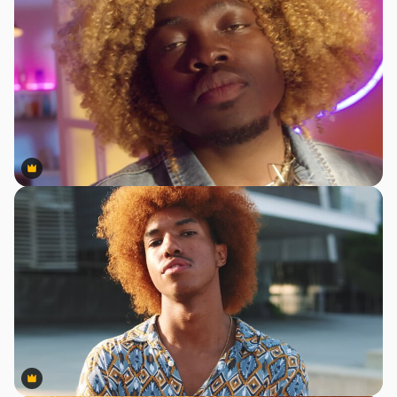
Premium
Premium
Premium
Premium