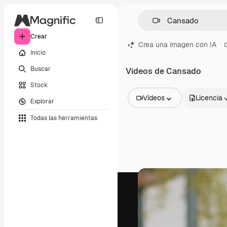
Crear
Crea una imagen con IA
Inicio
Buscar
Vídeos de Cansado
Stock
Vídeos
Licencia
Explorar
Todas las imágenes
Todas las herramientas
Vectores
Ilustraciones
Fotos
PSD
Plantillas
Mockups
Vídeos
Clips de vídeo
Motion graphics
Plantillas de vídeos
Iconos
Modelos 3D
Fuentes