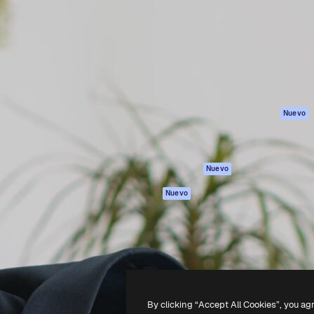
eativa para dirigir tu mejor
Spaces
Academy
 un millón de suscriptores
Asistente de IA
Documentación
, empresas, agencias y
Generador de
Soporte
imágenes
Términos de uso
Generador de
Política de
vídeos
privacidad
Texto a voz
Originales
Nuevo
Contenido de
Política de cooki
stock
Centro de
MCP para
confianza
Nuevo
Claude/ChatGPT
Afiliados
Agentes
Nuevo
Empresas
API
App móvil
Todas las
herramientas
-
2026
Freepik Company S.L.U.
Todos los derechos reservados
.
By clicking “Accept All Cookies”, you ag