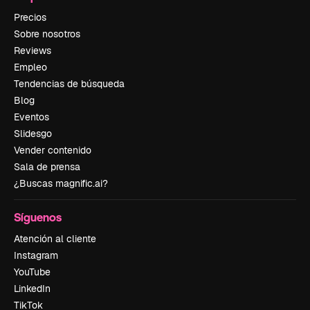
Precios
Sobre nosotros
Reviews
Empleo
Tendencias de búsqueda
Blog
Eventos
Slidesgo
Vender contenido
Sala de prensa
¿Buscas magnific.ai?
Síguenos
Atención al cliente
Instagram
YouTube
LinkedIn
TikTok