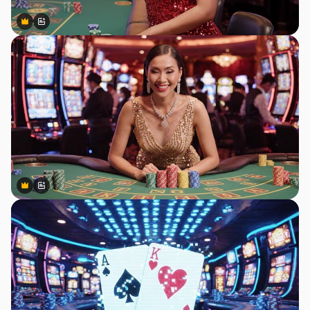
Premium
Premium
Generado por IA
Premium
Premium
Generado por IA