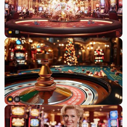
Premium
Premium
Generado por IA
Premium
Premium
Generado por IA