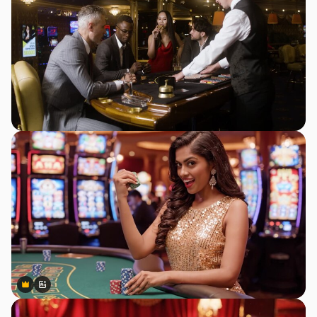
Premium
Premium
Generado por IA