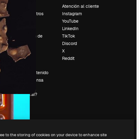
Precios
Atención al cliente
Sobre nosotros
Instagram
Reviews
YouTube
Empleo
LinkedIn
Tendencias de
TikTok
búsqueda
Discord
Blog
X
es
Eventos
Reddit
Slidesgo
Vender contenido
Sala de prensa
¿Buscas
magnific.ai?
ree to the storing of cookies on your device to enhance site