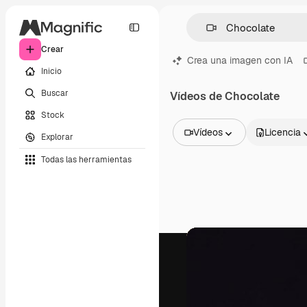
Crear
Crea una imagen con IA
Inicio
Buscar
Vídeos de Chocolate
Stock
Vídeos
Licencia
Explorar
Todas las imágenes
Todas las herramientas
Vectores
Ilustraciones
Fotos
PSD
Plantillas
Mockups
Vídeos
Clips de vídeo
Motion graphics
Plantillas de vídeos
Iconos
Modelos 3D
Fuentes