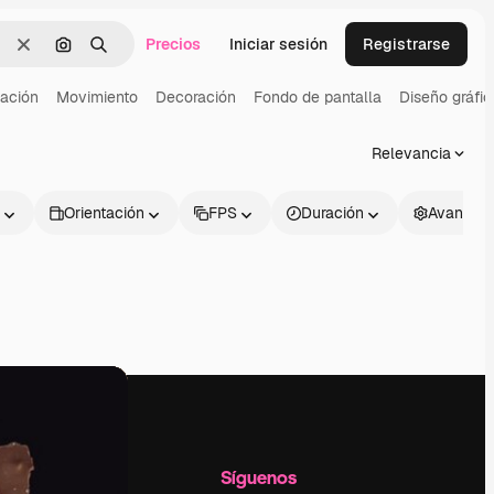
Precios
Iniciar sesión
Registrarse
Borrar
Buscar por imagen
Buscar
ación
Movimiento
Decoración
Fondo de pantalla
Diseño gráfic
Relevancia
Orientación
FPS
Duración
Avanzad
l
Empresa
Síguenos