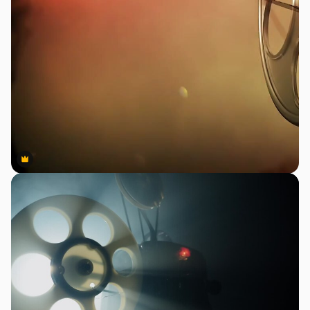
Premium
Premium