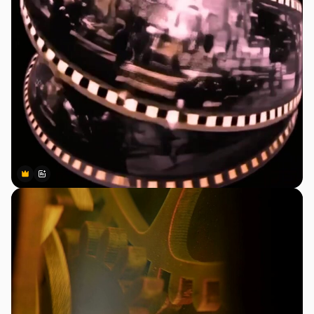
Premium
Premium
Generado por IA