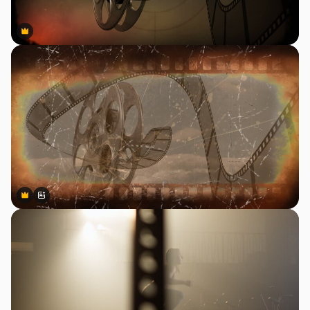
Premium
Premium
Premium
Premium
Generado por IA