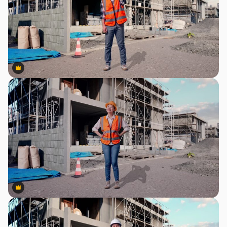
Premium
Premium
Premium
Premium