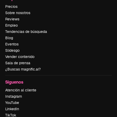
Precios
Sobre nosotros
Reviews
Empleo
Tendencias de búsqueda
Blog
Eventos
Slidesgo
Vender contenido
Sala de prensa
¿Buscas magnific.ai?
Síguenos
Atención al cliente
Instagram
YouTube
LinkedIn
TikTok