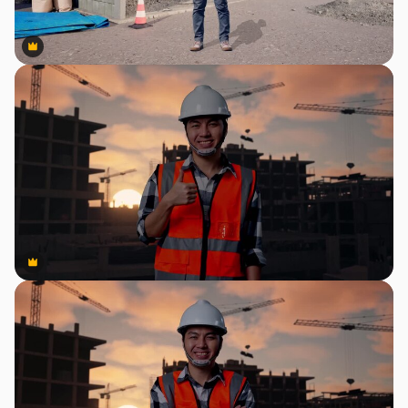
Premium
Premium
Premium
Premium