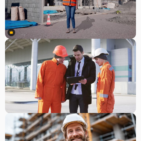
Premium
Premium