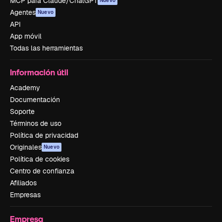
MCP para Claude/ChatGPT
Nuevo
Agentes
Nuevo
API
App móvil
Todas las herramientas
Información útil
Academy
Documentación
Soporte
Términos de uso
Política de privacidad
Originales
Nuevo
Política de cookies
Centro de confianza
Afiliados
Empresas
Empresa