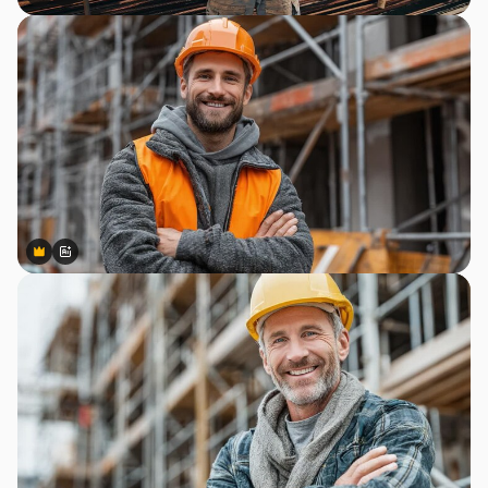
Premium
Premium
Generado por IA
Premium
Premium
Generado por IA