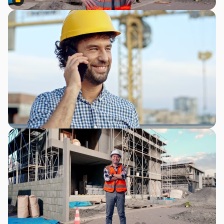
Premium
Premium