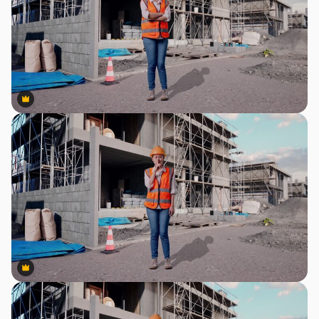
Premium
Premium
Premium
Premium