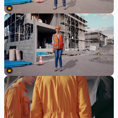
Premium
Premium
Premium
Premium