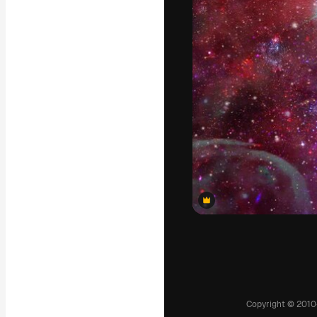
La plataforma cr
trabajo. Más de
entre creativos
estudios.
Español
Premium
Premium
Premium
Premium
Premium
Premium
Premium
Premium
Premium
Premium
Premium
Premium
Premium
Premium
Premium
Premium
Premium
Premium
Premium
Premium
Premium
Premium
Premium
Premium
Premium
Premium
Premium
Premium
Premium
Premium
Premium
Premium
Premium
Premium
Premium
Premium
Premium
Premium
Premium
Premium
Premium
Premium
Premium
Premium
Premium
Premium
Premium
Premium
Premium
Premium
Premium
Premium
Premium
Premium
Premium
Premium
Premium
Premium
Premium
Premium
Premium
Premium
Premium
Premium
Premium
Premium
Premium
Premium
Premium
Premium
Premium
Premium
Premium
Premium
Premium
Premium
Premium
Premium
Premium
Premium
Premium
Premium
Premium
Premium
Premium
Premium
Premium
Premium
Premium
Premium
Premium
Premium
Premium
Premium
Premium
Premium
Premium
Premium
Premium
Premium
Generado por IA
Generado por IA
Copyright © 2010