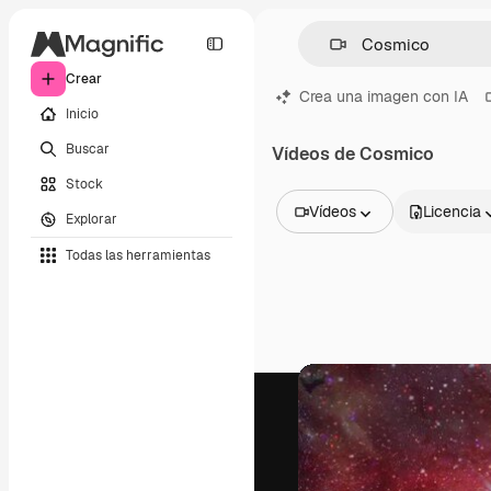
Crear
Crea una imagen con IA
Inicio
Buscar
Vídeos de Cosmico
Stock
Vídeos
Licencia
Explorar
Todas las imágenes
Todas las herramientas
Vectores
Ilustraciones
Fotos
PSD
Plantillas
Mockups
Vídeos
Clips de vídeo
Motion graphics
Plantillas de vídeos
Iconos
Modelos 3D
Fuentes