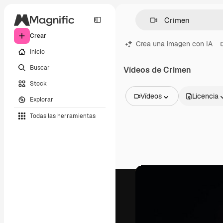
Crear
Crea una imagen con IA
Inicio
Buscar
Vídeos de Crimen
Stock
Vídeos
Licencia
Explorar
Todas las imágenes
Todas las herramientas
Vectores
Ilustraciones
Fotos
PSD
Plantillas
Mockups
Vídeos
Clips de vídeo
Motion graphics
Plantillas de vídeos
Iconos
Modelos 3D
Fuentes