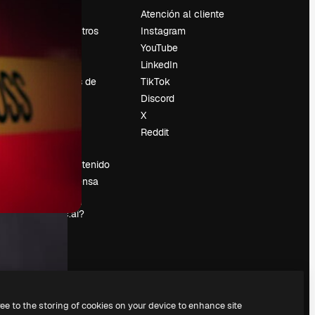
Precios
Atención al cliente
Sobre nosotros
Instagram
Reviews
YouTube
Empleo
LinkedIn
Tendencias de
TikTok
búsqueda
Discord
Blog
X
es
Eventos
Reddit
Slidesgo
Vender contenido
Sala de prensa
¿Buscas
magnific.ai?
ree to the storing of cookies on your device to enhance site