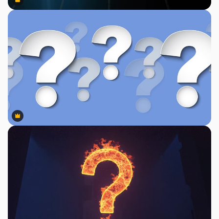
Premium
Premium
Premium
Premium