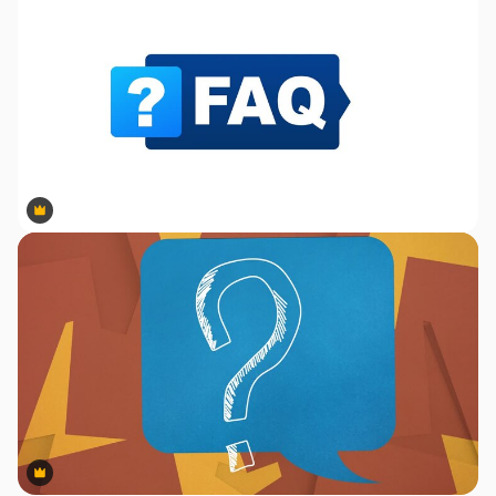
Premium
Premium
Premium
Premium