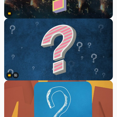
Premium
Premium
Premium
Premium
Generado por IA