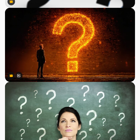
Premium
Premium
Premium
Premium
Generado por IA