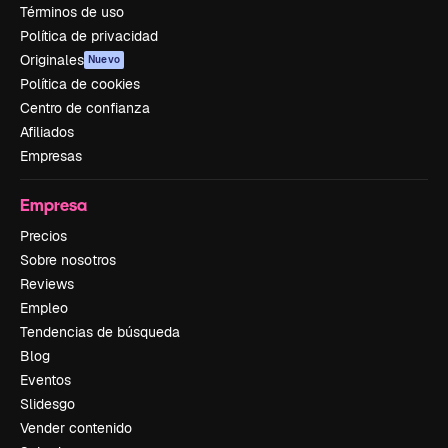
Términos de uso
Política de privacidad
Originales
Nuevo
Política de cookies
Centro de confianza
Afiliados
Empresas
Empresa
Precios
Sobre nosotros
Reviews
Empleo
Tendencias de búsqueda
Blog
Eventos
Slidesgo
Vender contenido