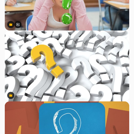
Premium
Premium
Generado por IA
Premium
Premium