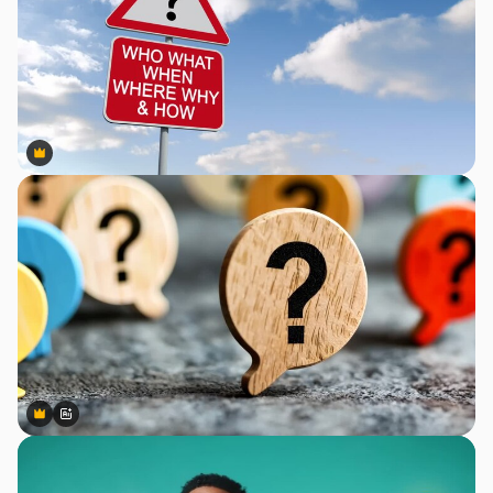
Premium
Premium
Premium
Premium
Generado por IA