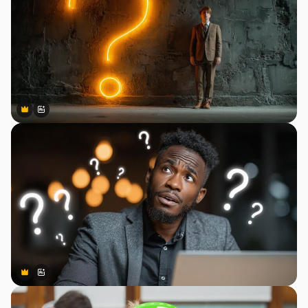
Premium
Premium
Generado por IA
Premium
Premium
Generado por IA