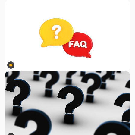
Premium
Premium