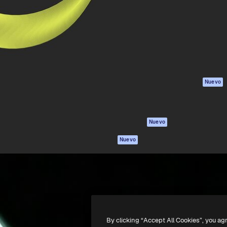
eativa para dirigir tu mejor
Spaces
Academy
 un millón de suscriptores
Asistente de IA
Documentación
, empresas, agencias y
Generador de
Soporte
imágenes
Términos de uso
Generador de
Política de
vídeos
privacidad
Texto a voz
Originales
Nuevo
Contenido de
Política de cooki
stock
Centro de
MCP para
confianza
Nuevo
Claude/ChatGPT
Afiliados
Agentes
Nuevo
Empresas
API
App móvil
Todas las
herramientas
-
2026
Freepik Company S.L.U.
Todos los derechos reservados
.
By clicking “Accept All Cookies”, you ag