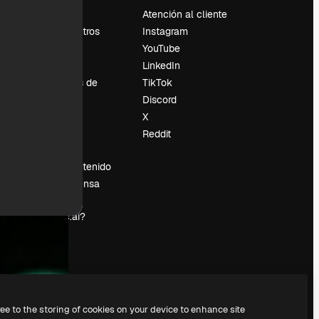
Precios
Atención al cliente
Sobre nosotros
Instagram
Reviews
YouTube
Empleo
LinkedIn
Tendencias de
TikTok
búsqueda
Discord
Blog
X
es
Eventos
Reddit
Slidesgo
Vender contenido
Sala de prensa
¿Buscas
magnific.ai?
ree to the storing of cookies on your device to enhance site