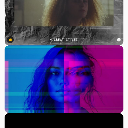
Premium
Premium