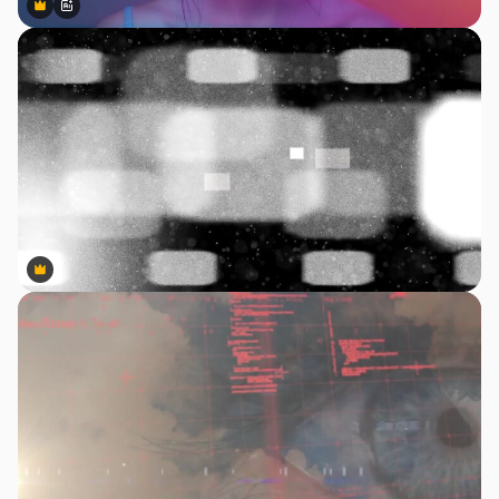
Premium
Premium
Generado por IA
Premium
Premium