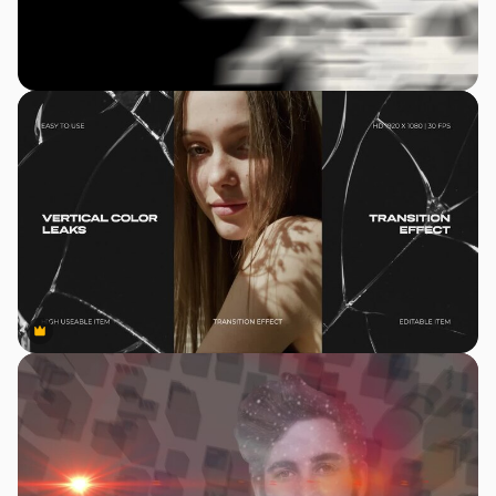
Premium
Premium