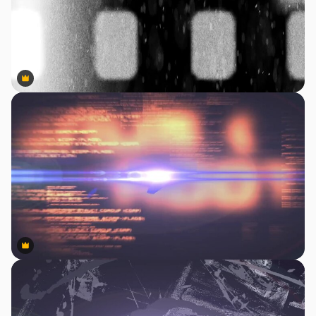
Premium
Premium
Premium
Premium