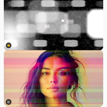
Premium
Premium
Generado por IA