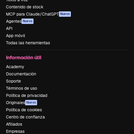
Contenido de stock
MCP para Claude/ChatGPT
Nuevo
Agentes
Nuevo
API
App móvil
Todas las herramientas
Información útil
Academy
Documentación
Soporte
Términos de uso
Política de privacidad
Originales
Nuevo
Política de cookies
Centro de confianza
Afiliados
Empresas