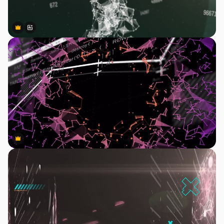
Premium
Premium
Generado por IA
Premium
Premium