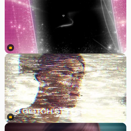
Premium
Premium
Premium
Premium