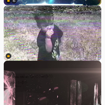
Premium
Premium
Generado por IA
Premium
Premium