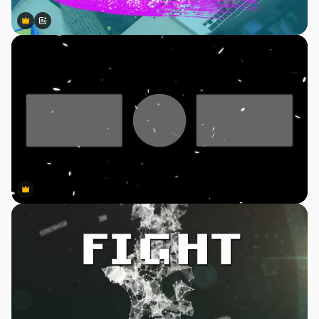
Premium
Premium
Generado por IA
Premium
Premium