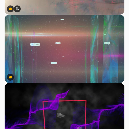
Premium
Premium
Generado por IA
Premium
Premium