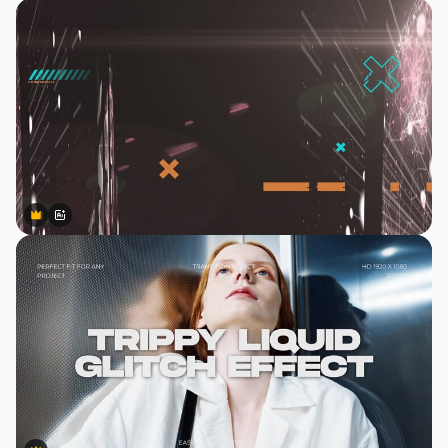
Premium
Premium
Generado por IA