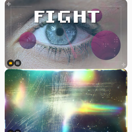
Premium
Premium
Generado por IA