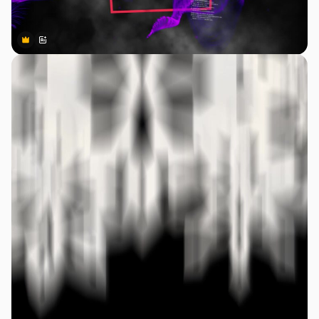
Premium
Premium
Generado por IA