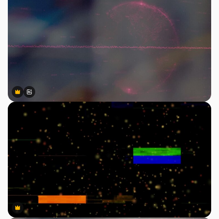
Premium
Premium
Generado por IA
Premium
Premium