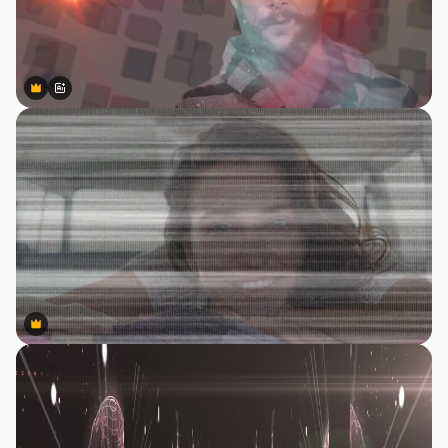
Premium
Premium
Generado por IA
Premium
Premium