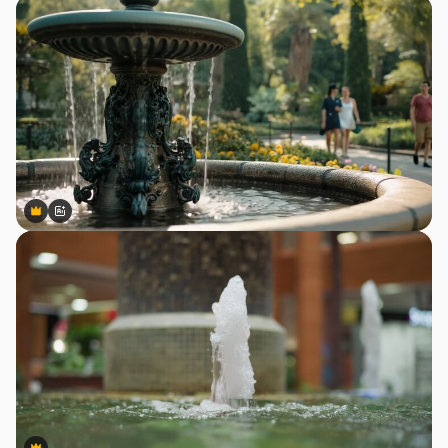
Premium
Premium
Generado por IA