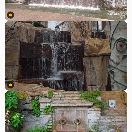
Premium
Premium
Premium
Premium