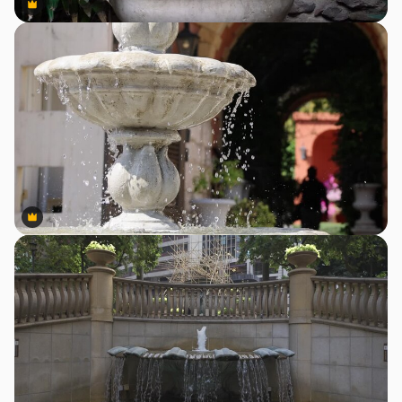
Premium
Premium
Premium
Premium