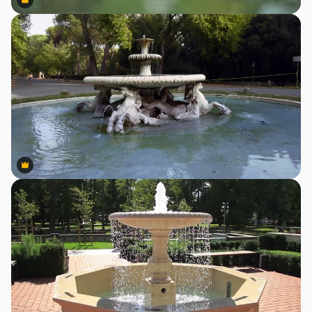
Premium
Premium
Premium
Premium