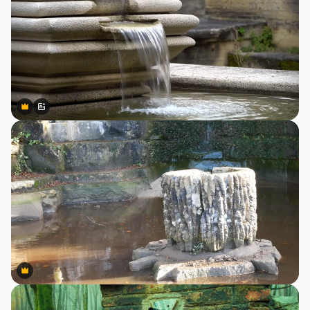
Premium
Premium
Generado por IA
Premium
Premium