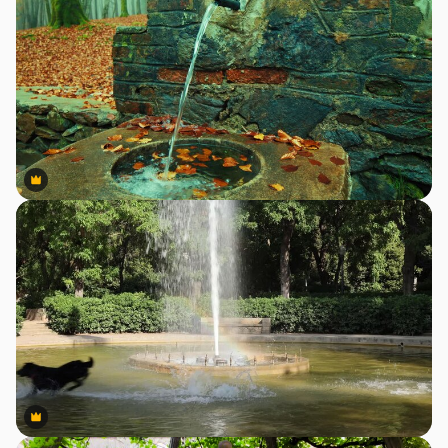
Premium
Premium
Premium
Premium