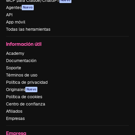
MCP para Claude/ChatGPT
Nuevo
Agentes
Nuevo
API
App móvil
Todas las herramientas
Información útil
Academy
Documentación
Soporte
Términos de uso
Política de privacidad
Originales
Nuevo
Política de cookies
Centro de confianza
Afiliados
Empresas
Empresa