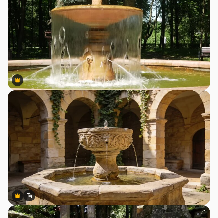
Premium
Premium
Premium
Premium
Generado por IA