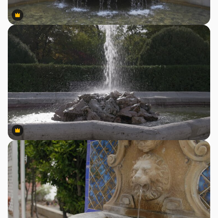
Premium
Premium
Premium
Premium