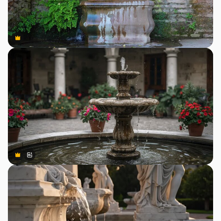
Premium
Premium
Premium
Premium
Generado por IA