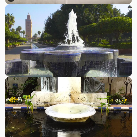
Premium
Premium