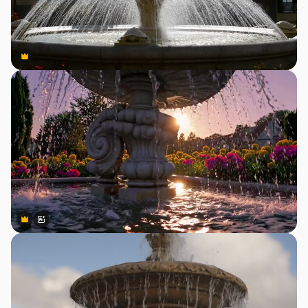
Premium
Premium
Premium
Premium
Generado por IA