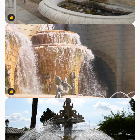
Premium
Premium
Premium
Premium