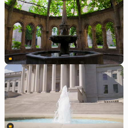
Premium
Premium