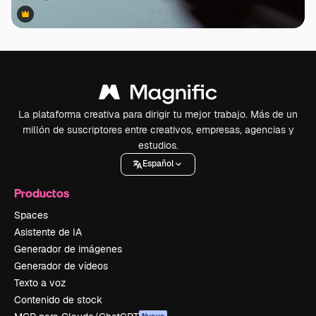
Premium
Premium
La plataforma creativa para dirigir tu mejor trabajo. Más de un
millón de suscriptores entre creativos, empresas, agencias y
estudios.
Español
Productos
Spaces
Asistente de IA
Generador de imágenes
Generador de vídeos
Texto a voz
Contenido de stock