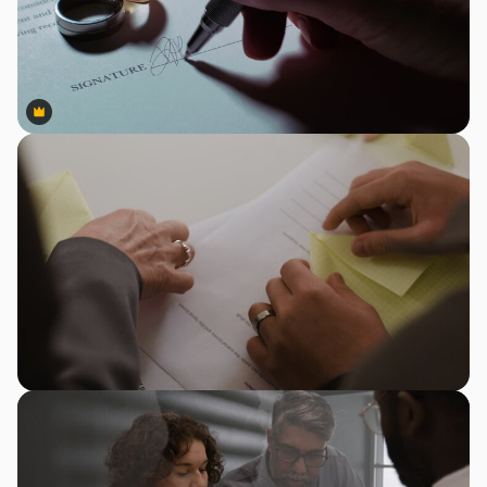
Premium
Premium