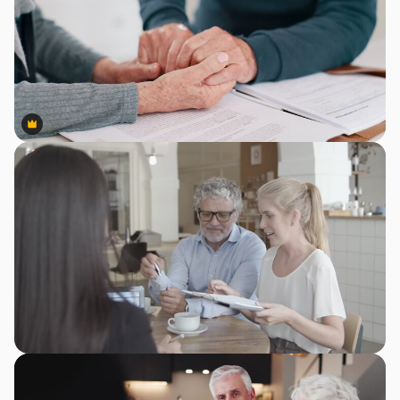
Premium
Premium