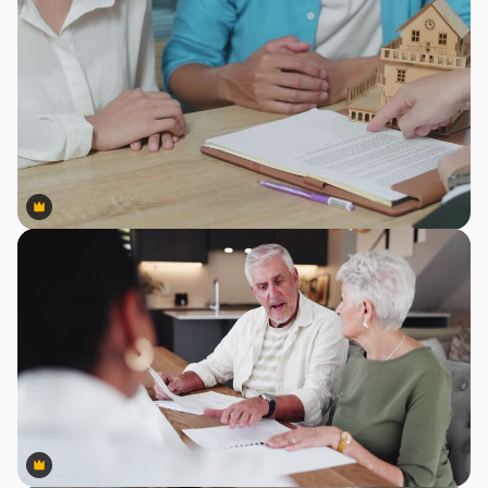
Premium
Premium
Premium
Premium