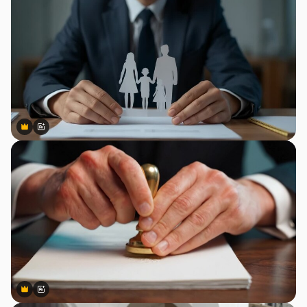
Premium
Premium
Generado por IA
Premium
Premium
Generado por IA