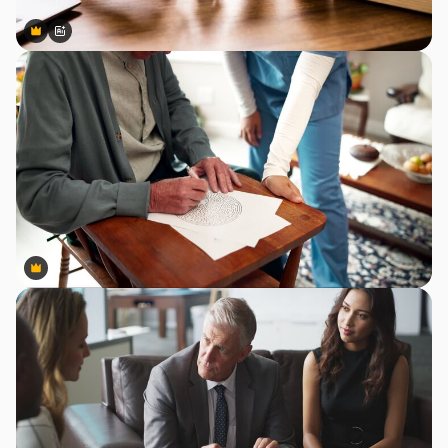
Premium
Premium
Generado por IA
Premium
Premium