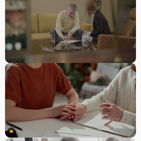
Premium
Premium