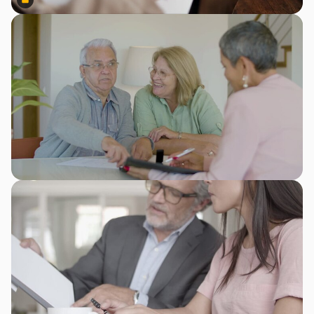
Premium
Premium