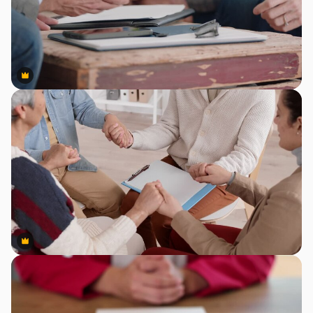
Premium
Premium
Premium
Premium