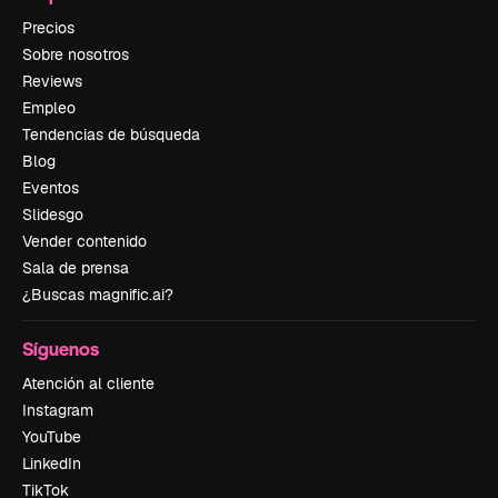
Precios
Sobre nosotros
Reviews
Empleo
Tendencias de búsqueda
Blog
Eventos
Slidesgo
Vender contenido
Sala de prensa
¿Buscas magnific.ai?
Síguenos
Atención al cliente
Instagram
YouTube
LinkedIn
TikTok