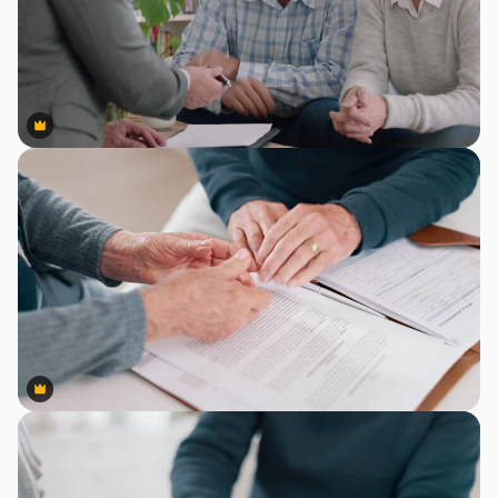
Premium
Premium
Premium
Premium