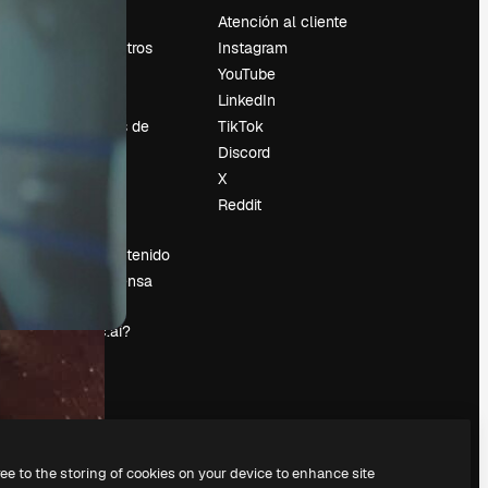
Precios
Atención al cliente
Sobre nosotros
Instagram
Reviews
YouTube
Empleo
LinkedIn
Tendencias de
TikTok
búsqueda
Discord
Blog
X
es
Eventos
Reddit
Slidesgo
Vender contenido
Sala de prensa
¿Buscas
magnific.ai?
ree to the storing of cookies on your device to enhance site