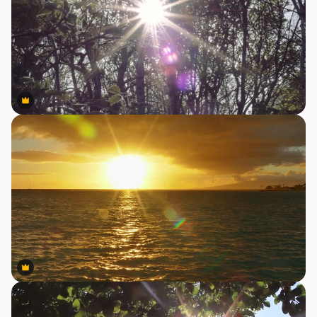
Premium
Premium
Premium
Premium