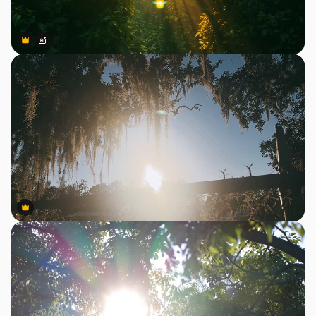
Premium
Premium
Generado por IA
Premium
Premium