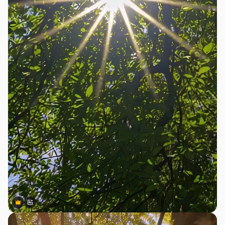
Premium
Premium
Generado por IA