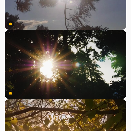
Premium
Premium
Premium
Premium