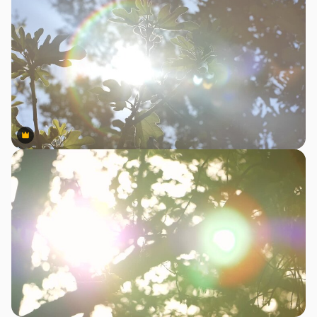
Premium
Premium