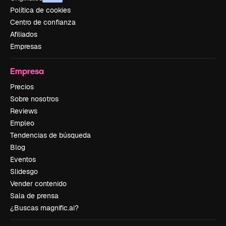
Política de cookies
Centro de confianza
Afiliados
Empresas
Empresa
Precios
Sobre nosotros
Reviews
Empleo
Tendencias de búsqueda
Blog
Eventos
Slidesgo
Vender contenido
Sala de prensa
¿Buscas magnific.ai?