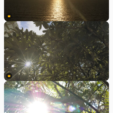
Premium
Premium
Premium
Premium