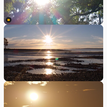
Premium
Premium