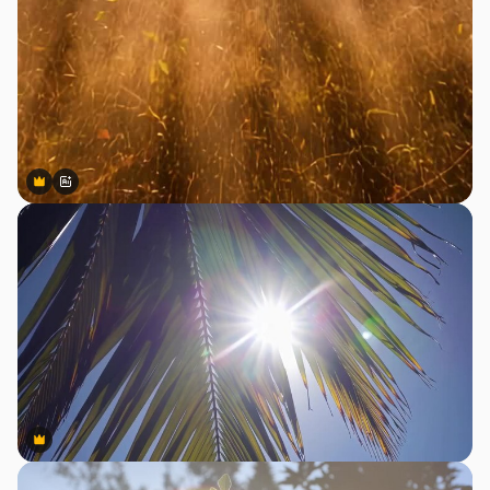
Premium
Premium
Generado por IA
Premium
Premium