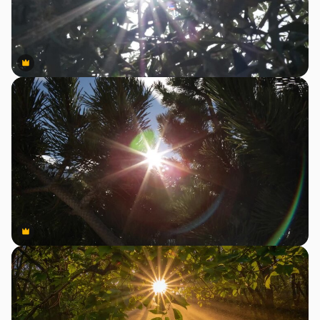
Premium
Premium
Premium
Premium