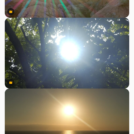
Premium
Premium
Premium
Premium