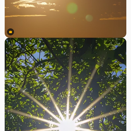
Premium
Premium