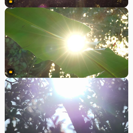
Premium
Premium
Premium
Premium