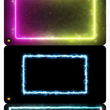
Premium
Premium
Premium
Premium