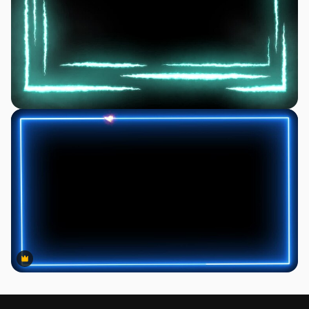
Premium
Premium