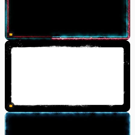
Premium
Premium
Premium
Premium