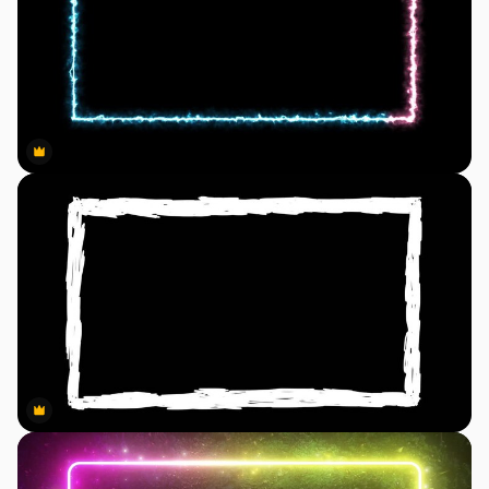
Premium
Premium
Premium
Premium