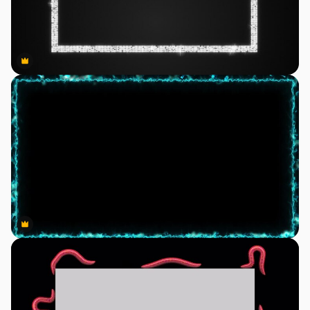
Premium
Premium
Premium
Premium