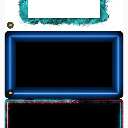
Premium
Premium
Premium
Premium