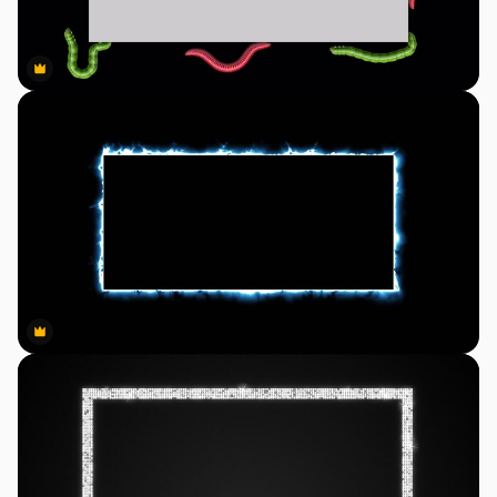
Premium
Premium
Premium
Premium