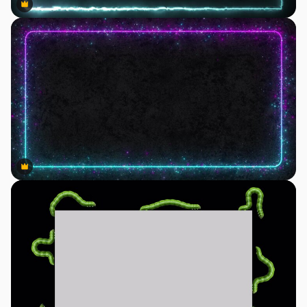
Premium
Premium
Premium
Premium