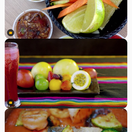
Premium
Premium
Premium
Premium