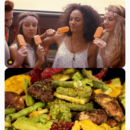
Premium
Premium