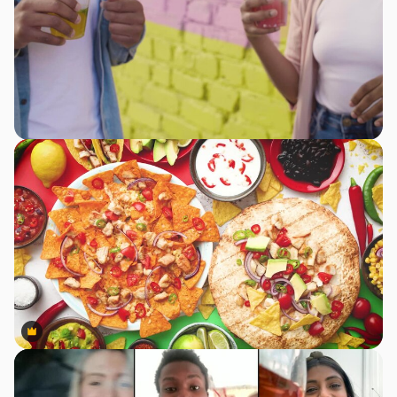
Premium
Premium