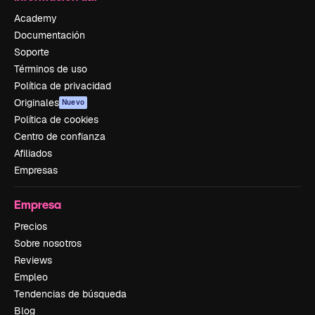
Academy
Documentación
Soporte
Términos de uso
Política de privacidad
Originales
Nuevo
Política de cookies
Centro de confianza
Afiliados
Empresas
Empresa
Precios
Sobre nosotros
Reviews
Empleo
Tendencias de búsqueda
Blog