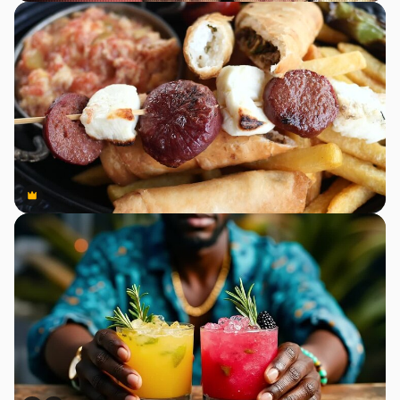
Premium
Premium