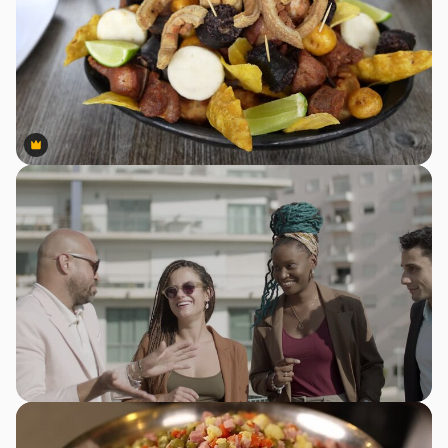
Premium
Premium