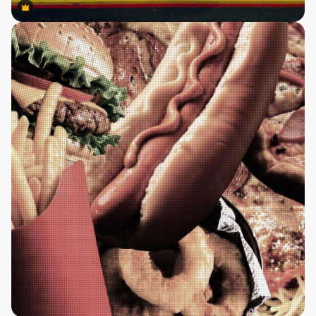
Premium
Premium