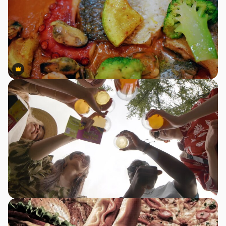
Premium
Premium