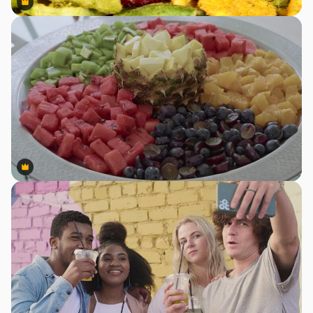
Premium
Premium
Premium
Premium