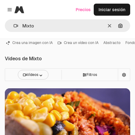
Magnific
Precios
Iniciar sesión
Close menu
Borrar
Buscar
Crea una imagen con IA
Crea un vídeo con IA
Abstracto
Fond
Vídeos de Mixto
Vídeos
Filtros