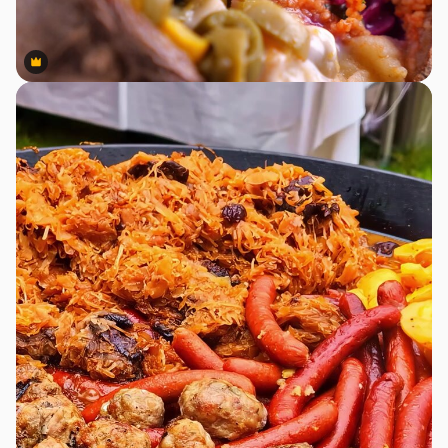
Premium
Premium