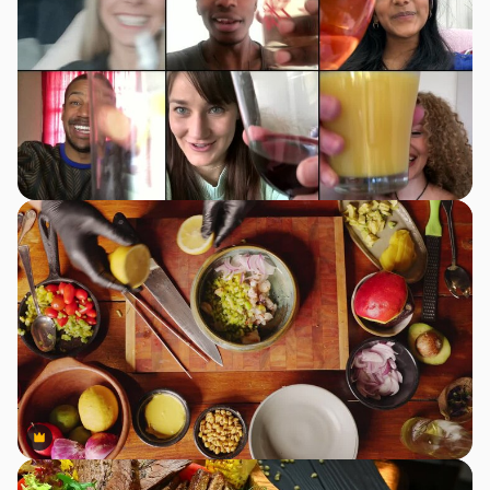
Premium
Premium