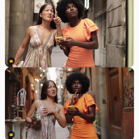
Premium
Premium
Premium
Premium