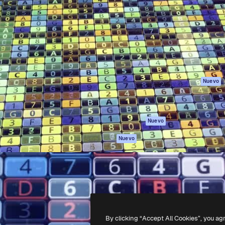
eativa para dirigir tu mejor
Spaces
Academy
 un millón de suscriptores
Asistente de IA
Documentación
, empresas, agencias y
Generador de
Soporte
imágenes
Términos de uso
Generador de
Política de
vídeos
privacidad
Texto a voz
Originales
Nuevo
Contenido de
Política de cooki
stock
Centro de
MCP para
confianza
Nuevo
Claude/ChatGPT
Afiliados
Agentes
Nuevo
Empresas
API
App móvil
Todas las
herramientas
-
2026
Freepik Company S.L.U.
Todos los derechos reservados
.
By clicking “Accept All Cookies”, you ag