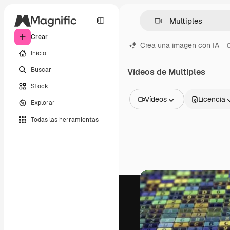
Crear
Crea una imagen con IA
Inicio
Buscar
Vídeos de Multiples
Stock
Vídeos
Licencia
Explorar
Todas las imágenes
Todas las herramientas
Vectores
Ilustraciones
Fotos
PSD
Plantillas
Mockups
Vídeos
Clips de vídeo
Motion graphics
Plantillas de vídeos
Iconos
Modelos 3D
Fuentes