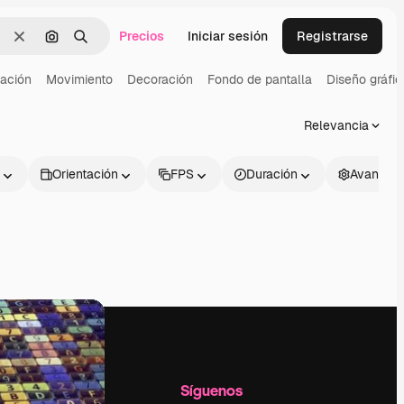
Precios
Iniciar sesión
Registrarse
Borrar
Buscar por imagen
Buscar
ación
Movimiento
Decoración
Fondo de pantalla
Diseño gráfic
Relevancia
Orientación
FPS
Duración
Avanzad
l
Empresa
Síguenos