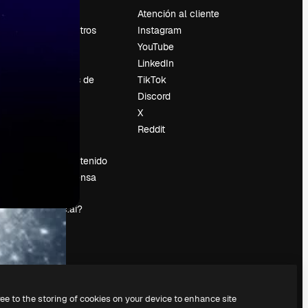
Precios
Atención al cliente
Sobre nosotros
Instagram
Reviews
YouTube
Empleo
LinkedIn
Tendencias de
TikTok
búsqueda
Discord
Blog
X
es
Eventos
Reddit
Slidesgo
Vender contenido
Sala de prensa
¿Buscas
magnific.ai?
ree to the storing of cookies on your device to enhance site