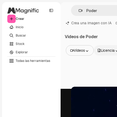
Crear
Crea una imagen con IA
Inicio
Buscar
Vídeos de Poder
Stock
Vídeos
Licencia
Explorar
Todas las imágenes
Todas las herramientas
Vectores
Ilustraciones
Fotos
PSD
Plantillas
Mockups
Vídeos
Clips de vídeo
Motion graphics
Plantillas de vídeos
Iconos
Modelos 3D
Fuentes