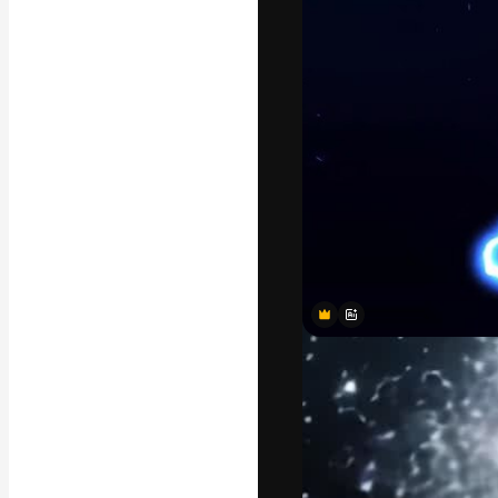
La plataforma cr
trabajo. Más de
entre creativos
estudios.
Español
Premium
Premium
Premium
Premium
Premium
Premium
Premium
Premium
Premium
Premium
Premium
Premium
Premium
Premium
Premium
Premium
Premium
Premium
Premium
Premium
Premium
Premium
Premium
Premium
Premium
Premium
Premium
Premium
Premium
Premium
Premium
Premium
Premium
Premium
Premium
Premium
Premium
Premium
Premium
Premium
Premium
Premium
Premium
Premium
Premium
Premium
Premium
Premium
Premium
Premium
Premium
Premium
Premium
Premium
Premium
Premium
Premium
Premium
Premium
Premium
Premium
Premium
Premium
Premium
Premium
Premium
Premium
Premium
Premium
Premium
Premium
Premium
Premium
Premium
Premium
Premium
Premium
Premium
Premium
Premium
Generado por IA
Generado por IA
Generado por IA
Generado por IA
Generado por IA
Generado por IA
Generado por IA
Generado por IA
Generado por IA
Generado por IA
Generado por IA
Generado por IA
Generado por IA
Generado por IA
Generado por IA
Generado por IA
Generado por IA
Generado por IA
Generado por IA
Generado por IA
Generado por IA
Generado por IA
Generado por IA
Generado por IA
Generado por IA
Generado por IA
Generado por IA
Generado por IA
Generado por IA
Generado por IA
Generado por IA
Generado por IA
Generado por IA
Generado por IA
Generado por IA
Generado por IA
Generado por IA
Generado por IA
Generado por IA
Copyright © 2010