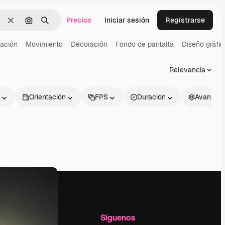
Precios
Iniciar sesión
Registrarse
Borrar
Buscar por imagen
Buscar
ación
Movimiento
Decoración
Fondo de pantalla
Diseño gráfic
Relevancia
Orientación
FPS
Duración
Avanzad
l
Empresa
Síguenos