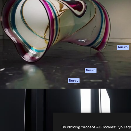
eativa para dirigir tu mejor
Spaces
Academy
 un millón de suscriptores
Asistente de IA
Documentación
, empresas, agencias y
Generador de
Soporte
imágenes
Términos de uso
Generador de
Política de
vídeos
privacidad
Texto a voz
Originales
Nuevo
Contenido de
Política de cooki
stock
Centro de
MCP para
confianza
Nuevo
Claude/ChatGPT
Afiliados
Agentes
Nuevo
Empresas
API
App móvil
Todas las
herramientas
-
2026
Freepik Company S.L.U.
Todos los derechos reservados
.
By clicking “Accept All Cookies”, you ag