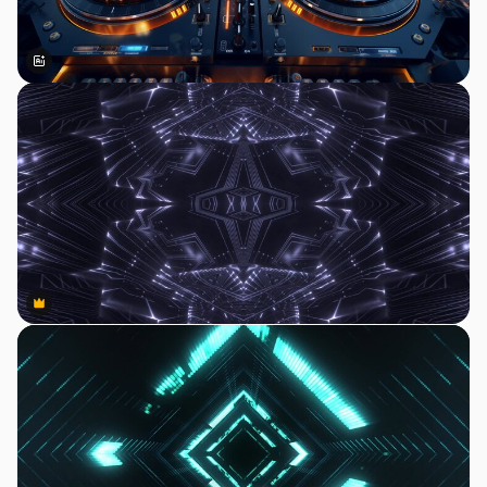
Generado por IA
Premium
Premium