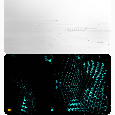
Premium
Premium