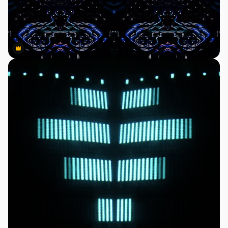
Premium
Premium