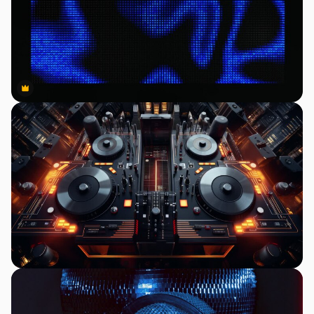
Premium
Premium