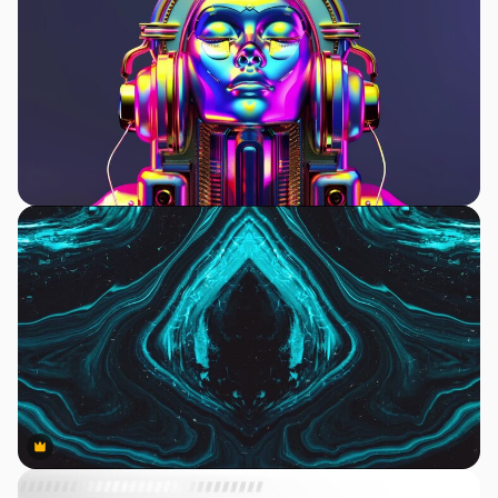
Premium
Premium