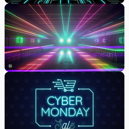
Generado por IA