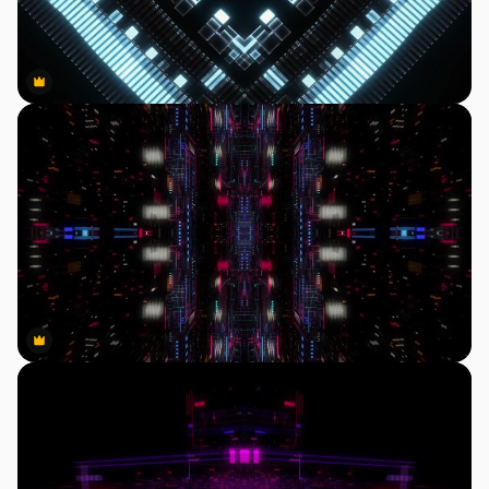
Premium
Premium
Premium
Premium