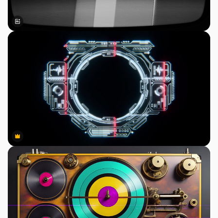
Generado por IA
Premium
Premium