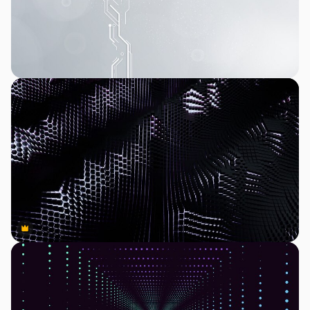
Premium
Premium