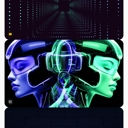
Premium
Premium
Generado por IA