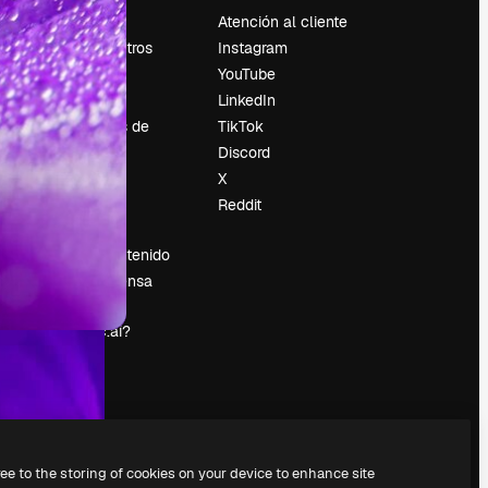
Precios
Atención al cliente
Sobre nosotros
Instagram
Reviews
YouTube
Empleo
LinkedIn
Tendencias de
TikTok
búsqueda
Discord
Blog
X
es
Eventos
Reddit
Slidesgo
Vender contenido
Sala de prensa
¿Buscas
magnific.ai?
ree to the storing of cookies on your device to enhance site