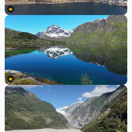
Premium
Premium
Premium
Premium