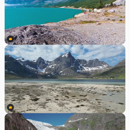
Premium
Premium
Premium
Premium