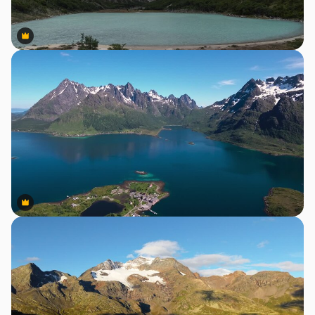
Premium
Premium
Premium
Premium