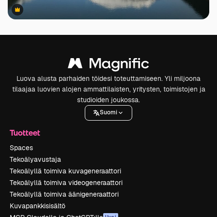
Premium
Premium
Luova alusta parhaiden töidesi toteuttamiseen. Yli miljoona
tilaajaa luovien alojen ammattilaisten, yritysten, toimistojen ja
studioiden joukossa.
Suomi
Tuotteet
Spaces
Tekoälyavustaja
Tekoälyllä toimiva kuvageneraattori
Tekoälyllä toimiva videogeneraattori
Tekoälyllä toimiva äänigeneraattori
Kuvapankkisisältö