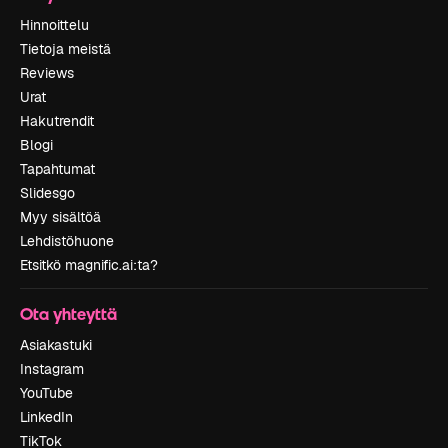
Hinnoittelu
Tietoja meistä
Reviews
Urat
Hakutrendit
Blogi
Tapahtumat
Slidesgo
Myy sisältöä
Lehdistöhuone
Etsitkö magnific.ai:ta?
Ota yhteyttä
Asiakastuki
Instagram
YouTube
LinkedIn
TikTok