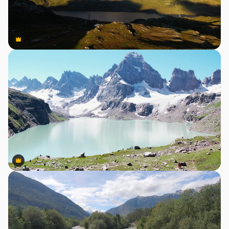
Premium
Premium
Premium
Premium