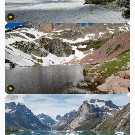
Premium
Premium
Premium
Premium