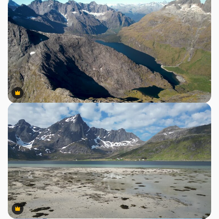
Premium
Premium
Premium
Premium