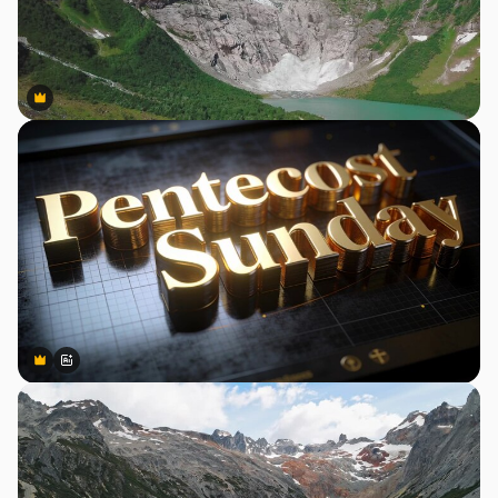
Premium
Premium
Premium
Premium
Tekoälyn luoma