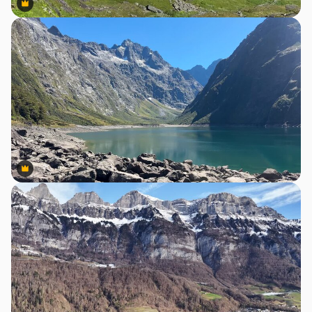
Premium
Premium
Premium
Premium