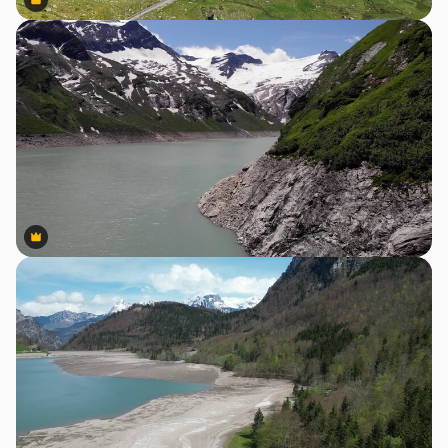
Premium
Premium
Premium
Premium