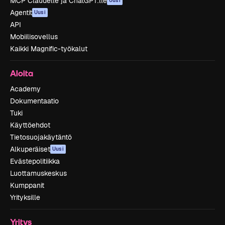
MCP Claudelle ja ChatGPT:lle
Uusi
Agentit
Uusi
API
Mobiilisovellus
Kaikki Magnific-työkalut
Aloita
Academy
Dokumentaatio
Tuki
Käyttöehdot
Tietosuojakäytäntö
Alkuperäiset
Uusi
Evästepolitiikka
Luottamuskeskus
Kumppanit
Yrityksille
Yritys