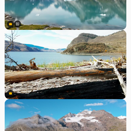
Premium
Premium
Tekoälyn luoma
Premium
Premium