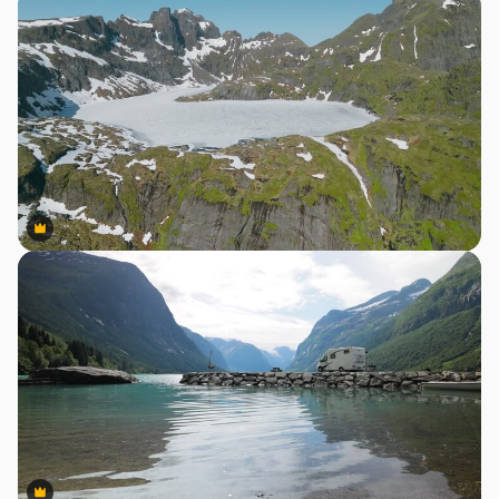
Premium
Premium