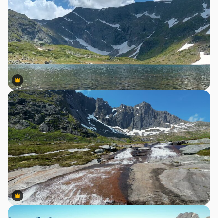
Premium
Premium
Premium
Premium