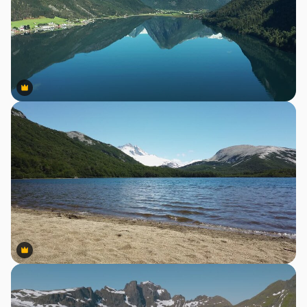
Premium
Premium
Premium
Premium