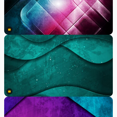
Premium
Premium
Premium
Premium