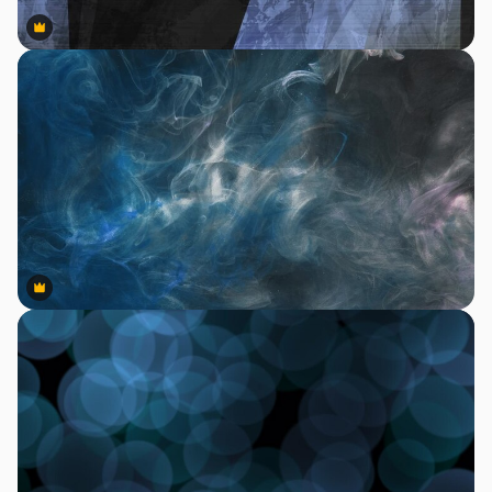
Premium
Premium
Premium
Premium