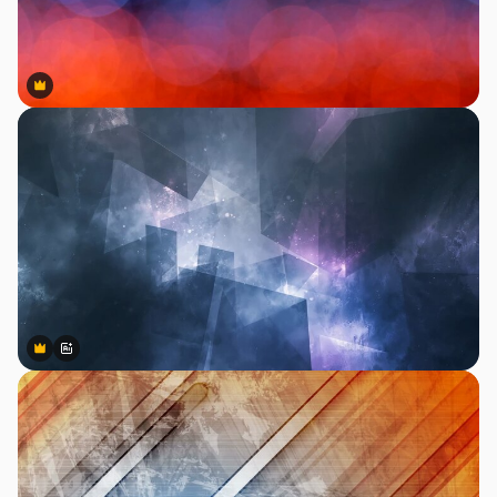
Premium
Premium
Premium
Premium
Tekoälyn luoma