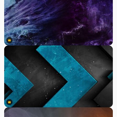
Premium
Premium
Premium
Premium