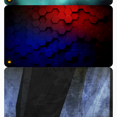
Premium
Premium
Premium
Premium