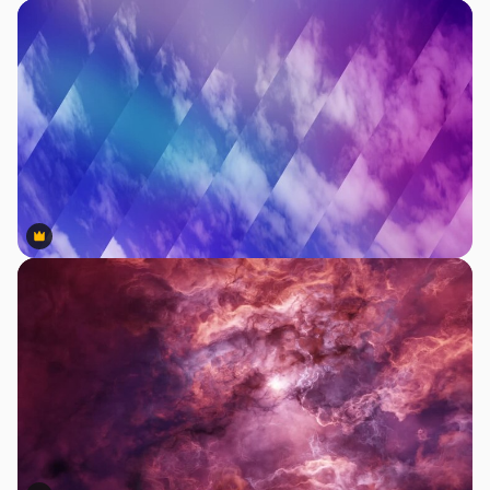
Premium
Premium