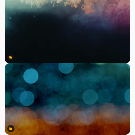
Premium
Premium
Premium
Premium