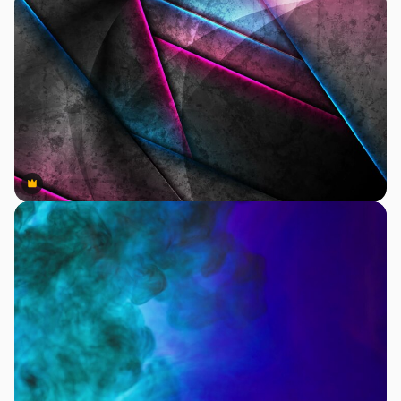
Premium
Premium