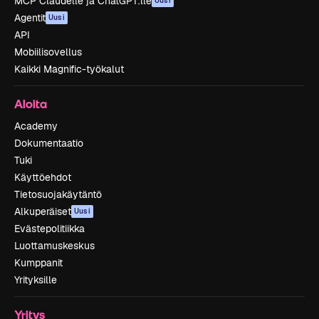
MCP Claudelle ja ChatGPT:lle
Uusi
Agentit
Uusi
API
Mobiilisovellus
Kaikki Magnific-työkalut
Aloita
Academy
Dokumentaatio
Tuki
Käyttöehdot
Tietosuojakäytäntö
Alkuperäiset
Uusi
Evästepolitiikka
Luottamuskeskus
Kumppanit
Yrityksille
Yritys