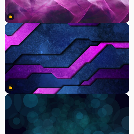
Premium
Premium
Premium
Premium