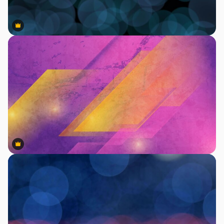
Premium
Premium
Premium
Premium