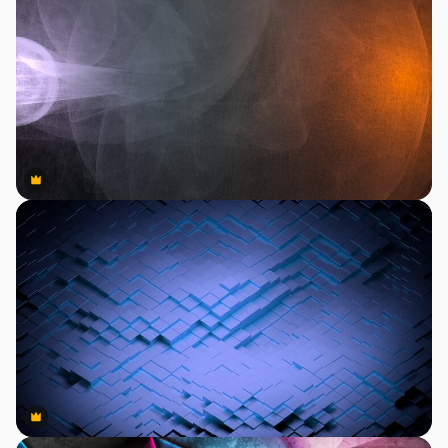
Premium
Premium
Premium
Premium