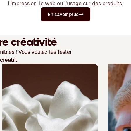
l’impression, le web ou l’usage sur des produits.
En savoir plus
re créativité
onibles ! Vous voulez les tester
réatif.