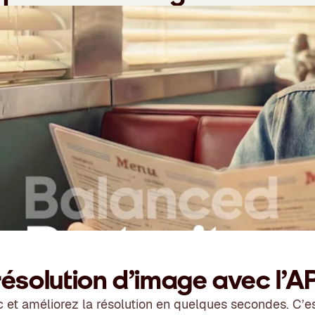
résolution d’image avec l’A
ic et améliorez la résolution en quelques secondes. C’