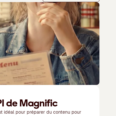
PI de Magnific
est idéal pour préparer du contenu pour