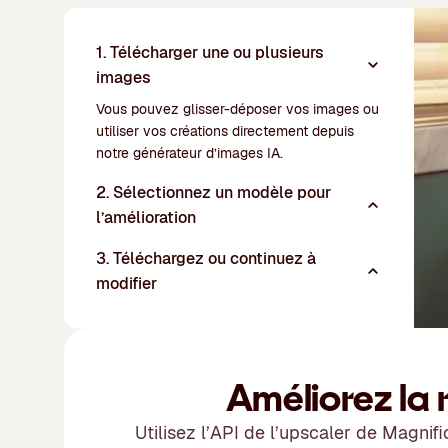
1. Télécharger une ou plusieurs
images
Vous pouvez glisser-déposer vos images ou
utiliser vos créations directement depuis
notre
générateur d’images IA
.
2. Sélectionnez un modèle pour
l’amélioration
3. Téléchargez ou continuez à
modifier
Améliorez la 
Utilisez l’API de l’upscaler de Magnif