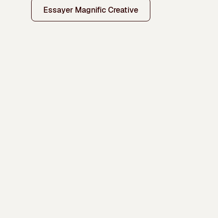
Essayer Magnific Creative