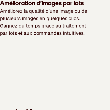
Amélioration d’images par lots
Améliorez la qualité d’une image ou de
plusieurs images en quelques clics.
Gagnez du temps grâce au traitement
par lots et aux commandes intuitives.