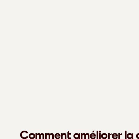
Comment améliorer la 