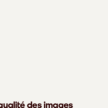
qualité des images