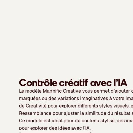
Contrôle créatif avec l’IA
Le modèle
Magnific Creative
vous permet d’ajouter
marquées ou des variations imaginatives à votre im
de
Créativité
pour explorer différents styles visuels, 
Ressemblance
pour ajuster la similitude du résultat 
Ce modèle est idéal pour du contenu stylisé, des i
pour explorer des idées avec l’IA.