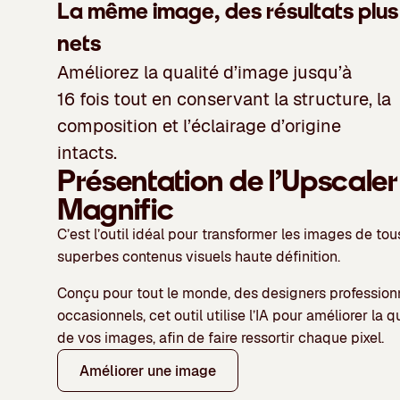
La même image, des résultats plus
nets
Améliorez la qualité d’image jusqu’à
16 fois tout en conservant la structure, la
composition et l’éclairage d’origine
intacts.
Présentation de l’Upscaler
Magnific
C’est l’outil idéal pour transformer les images de tou
superbes contenus visuels haute définition.
Conçu pour tout le monde, des designers profession
occasionnels, cet outil utilise l’IA pour améliorer la qu
de vos images, afin de faire ressortir chaque pixel.
Améliorer une image