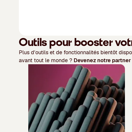
Outils pour booster vot
Plus d’outils et de fonctionnalités bientôt disp
avant tout le monde ?
Devenez notre partner c