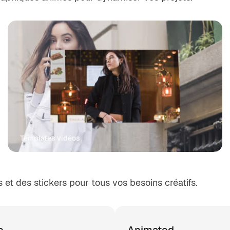
Templates vidéos
et des stickers pour tous vos besoins créatifs.