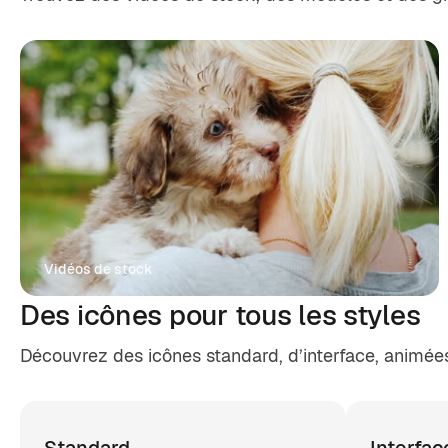
Vidéos de stock
Des icônes pour tous les styles
Découvrez des icônes standard, d’interface, animées 