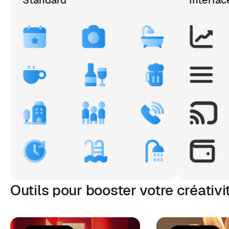
Standard
Interfac
Outils pour booster votre créativi