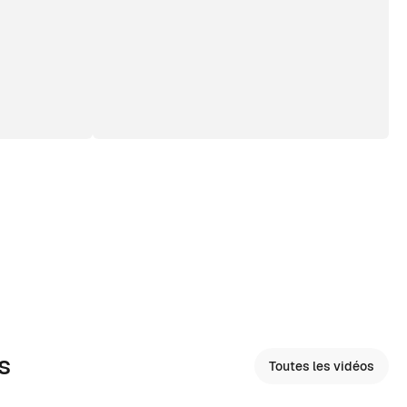
s
Toutes les vidéos