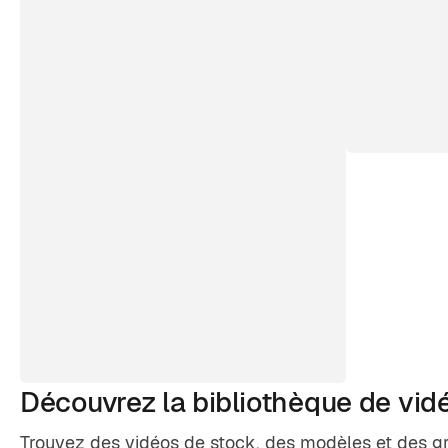
Découvrez la bibliothèque de vid
Trouvez des vidéos de stock, des modèles et des g