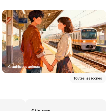
Graphiques animés
Toutes les icônes