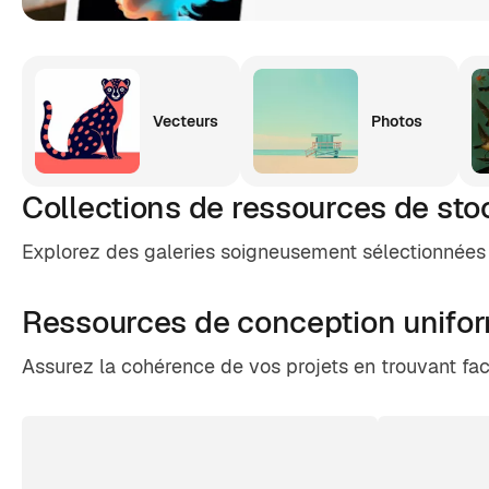
Vecteurs
Photos
Collections de ressources de sto
Explorez des galeries soigneusement sélectionnées 
Ressources de conception unifo
Assurez la cohérence de vos projets en trouvant fa