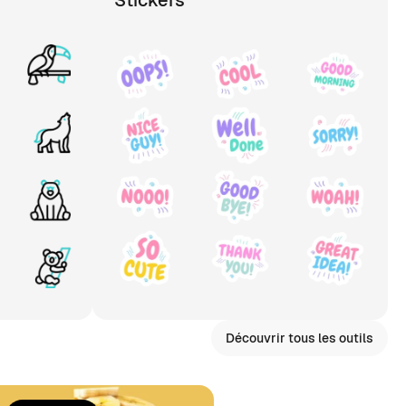
Stickers
Découvrir tous les outils