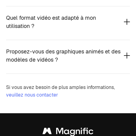
Quel format vidéo est adapté à mon
utilisation ?
Proposez-vous des graphiques animés et des
modèles de vidéos ?
Si vous avez besoin de plus amples informations,
veuillez nous contacter