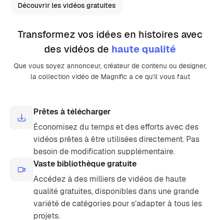
Découvrir les vidéos gratuites
Transformez vos idées en histoires avec
des vidéos de
haute qualité
Que vous soyez annonceur, créateur de contenu ou designer,
la collection vidéo de Magnific a ce qu’il vous faut
Prêtes à télécharger
Économisez du temps et des efforts avec des
vidéos prêtes à être utilisées directement. Pas
besoin de modification supplémentaire.
Vaste bibliothèque gratuite
Accédez à des milliers de vidéos de haute
qualité gratuites, disponibles dans une grande
variété de catégories pour s’adapter à tous les
projets.