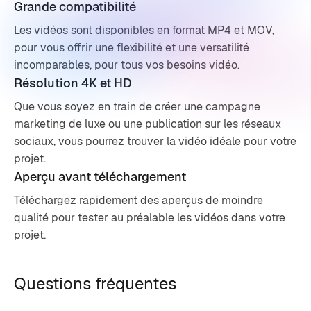
Grande compatibilité
Les vidéos sont disponibles en format MP4 et MOV,
pour vous offrir une flexibilité et une versatilité
incomparables, pour tous vos besoins vidéo.
Résolution 4K et HD
Que vous soyez en train de créer une campagne
marketing de luxe ou une publication sur les réseaux
sociaux, vous pourrez trouver la vidéo idéale pour votre
projet.
Aperçu avant téléchargement
Téléchargez rapidement des aperçus de moindre
qualité pour tester au préalable les vidéos dans votre
projet.
Questions fréquentes