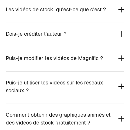
Les vidéos de stock, qu’est-ce que c’est ?
Dois-je créditer l’auteur ?
Puis-je modifier les vidéos de Magnific ?
Puis-je utiliser les vidéos sur les réseaux
sociaux ?
Comment obtenir des graphiques animés et
des vidéos de stock gratuitement ?