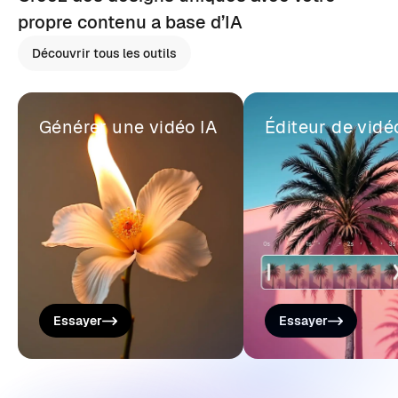
propre contenu a base d’IA
Découvrir tous les outils
Générer une vidéo IA
Éditeur de vidé
Essayer
Essayer