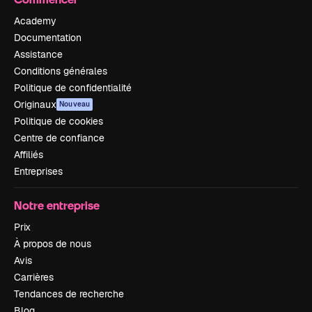
Academy
Documentation
Assistance
Conditions générales
Politique de confidentialité
Originaux
Nouveau
Politique de cookies
Centre de confiance
Affiliés
Entreprises
Notre entreprise
Prix
À propos de nous
Avis
Carrières
Tendances de recherche
Blog