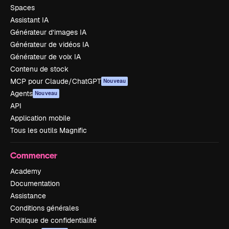
Spaces
Assistant IA
Générateur d’images IA
Générateur de vidéos IA
Générateur de voix IA
Contenu de stock
MCP pour Claude/ChatGPT
Nouveau
Agents
Nouveau
API
Application mobile
Tous les outils Magnific
Commencer
Academy
Documentation
Assistance
Conditions générales
Politique de confidentialité