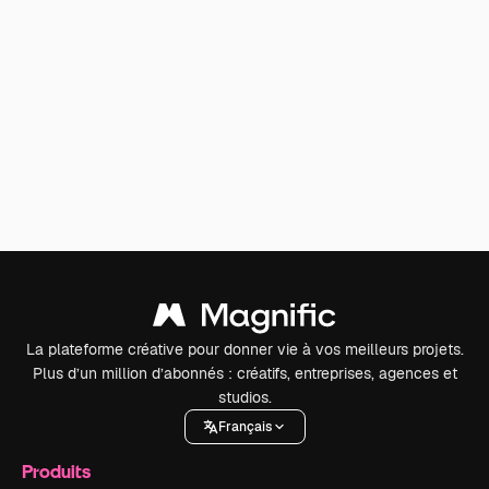
La plateforme créative pour donner vie à vos meilleurs projets.
Plus d’un million d’abonnés : créatifs, entreprises, agences et
studios.
Français
Produits