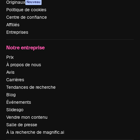
Originaux
Nouveau
Politique de cookies
Centre de confiance
Affiliés
Entreprises
Notre entreprise
Prix
À propos de nous
Avis
Carrières
Tendances de recherche
Blog
Événements
Slidesgo
Vendre mon contenu
Salle de presse
À la recherche de magnific.ai