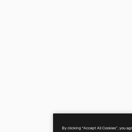
By clicking “Accept All Cookies”, you ag