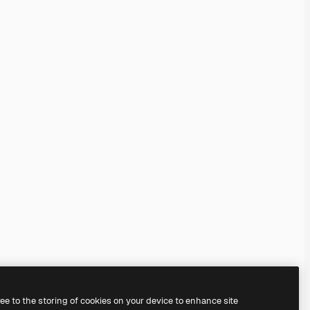
ree to the storing of cookies on your device to enhance site