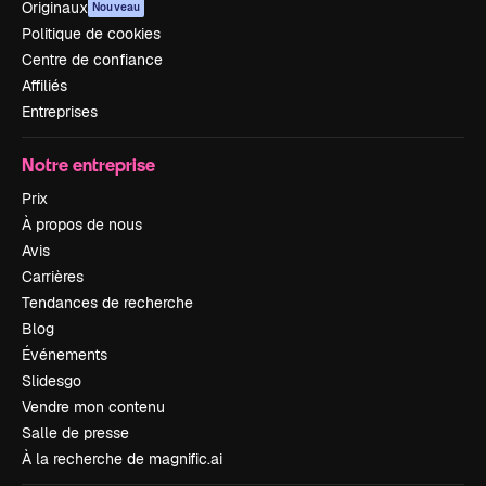
Originaux
Nouveau
Politique de cookies
Centre de confiance
Affiliés
Entreprises
Notre entreprise
Prix
À propos de nous
Avis
Carrières
Tendances de recherche
Blog
Événements
Slidesgo
Vendre mon contenu
Salle de presse
À la recherche de magnific.ai