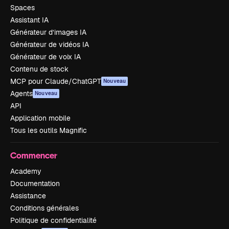
Spaces
Assistant IA
Générateur d’images IA
Générateur de vidéos IA
Générateur de voix IA
Contenu de stock
MCP pour Claude/ChatGPT
Nouveau
Agents
Nouveau
API
Application mobile
Tous les outils Magnific
Commencer
Academy
Documentation
Assistance
Conditions générales
Politique de confidentialité