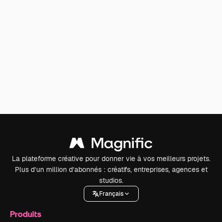
La plateforme créative pour donner vie à vos meilleurs projets.
Plus d’un million d’abonnés : créatifs, entreprises, agences et
studios.
Français
Produits