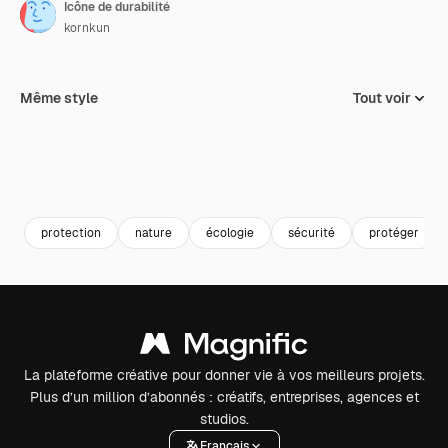
Icône de durabilité
kornkun
Même style
Tout voir
protection
nature
écologie
sécurité
protéger
La plateforme créative pour donner vie à vos meilleurs projets.
Plus d’un million d’abonnés : créatifs, entreprises, agences et
studios.
Français