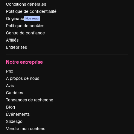
Conditions générales
Politique de confidentialité
Originaux
Nouveau
Politique de cookies
Centre de confiance
Affiliés
Entreprises
Notre entreprise
Prix
À propos de nous
Avis
Carrières
Tendances de recherche
Blog
Événements
Slidesgo
Vendre mon contenu