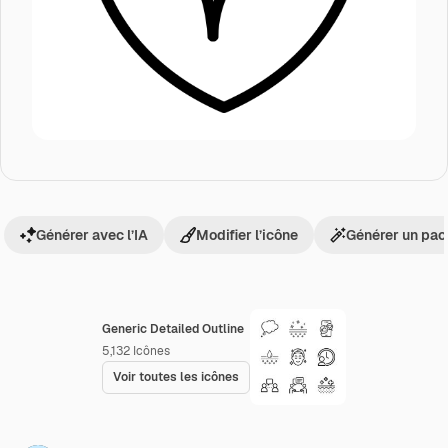
Générer avec l’IA
Modifier l’icône
Générer un pac
Generic Detailed Outline
5,132
Icônes
Voir toutes les icônes