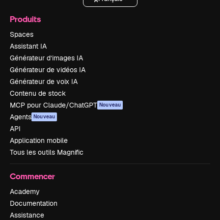
Produits
Spaces
Assistant IA
Générateur d’images IA
Générateur de vidéos IA
Générateur de voix IA
Contenu de stock
MCP pour Claude/ChatGPT
Nouveau
Agents
Nouveau
API
Application mobile
Tous les outils Magnific
Commencer
Academy
Documentation
Assistance