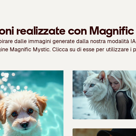
oni realizzate con Magnific
spirare dalle immagini generate dalla nostra modalità IA
ne Magnific Mystic. Clicca su di esse per utilizzare i 