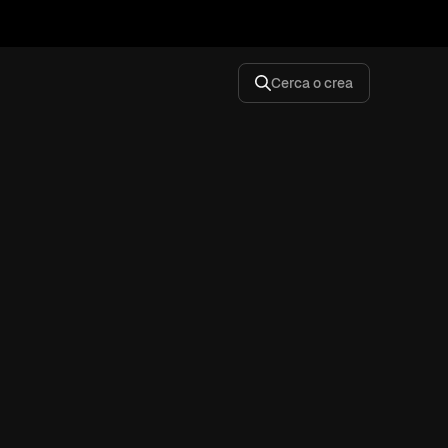
Cerca o crea