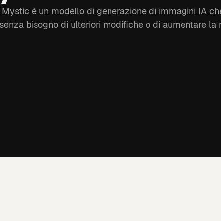
, Mystic è un modello di generazione di immagini IA che
, senza bisogno di ulteriori modifiche o di aumentare la 