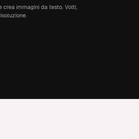
 crea immagini da testo. Volti,
risoluzione.