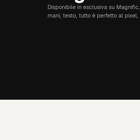
Disponibile in esclusiva su Magnific
mani, testo, tutto è perfetto al pixel